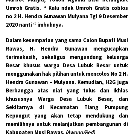
Umroh Gratis. “ Kalu ndak Umroh Gratis coblos
no 2 H. Hendra Gunawan Mulyana Tgl 9 Desember
2020 nanti “ imbuhnya.
Dalam kesempatan yang sama Calon Bupati Musi
Rawas, H. Hendra Gunawan mengucapkan
terimakasih, sekaligus mengundang keluarga
Besar khusus warga Desa Lubuk Besar untuk
menggunakan hak pilihan untuk mencolos No 2 H.
Hendra Gunawan – Mulyana. Kemudian, H2G
juga
Berbangga atas niat yang tulus dan Ikhlas
khususnya Warga Desa Lubuk Besar, dan
Sekitarnya
di Kecamatan Tiang Pumpung
Kepungut yang Akan tetap mendukung dan
memilihnya untuk melanjutkan pembangunan di
Kabupaten Musi Rawas.
(Awang/Red)