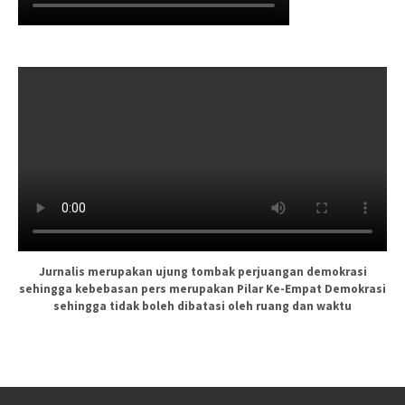
Jurnalis merupakan ujung tombak perjuangan demokrasi
sehingga kebebasan pers merupakan Pilar Ke-Empat Demokrasi
sehingga tidak boleh dibatasi oleh ruang dan waktu