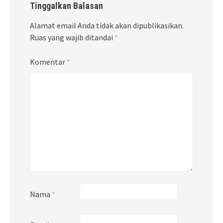
Tinggalkan Balasan
Alamat email Anda tidak akan dipublikasikan.
Ruas yang wajib ditandai
*
Komentar
*
Nama
*