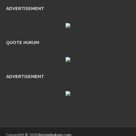
ADVERTISEMENT
QUOTE HUKUM
ADVERTISEMENT
Copyright © 2026
liputanhukum.com
.