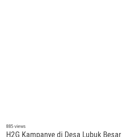
885 views
H2G Kampanye di Desa Lubuk Besar