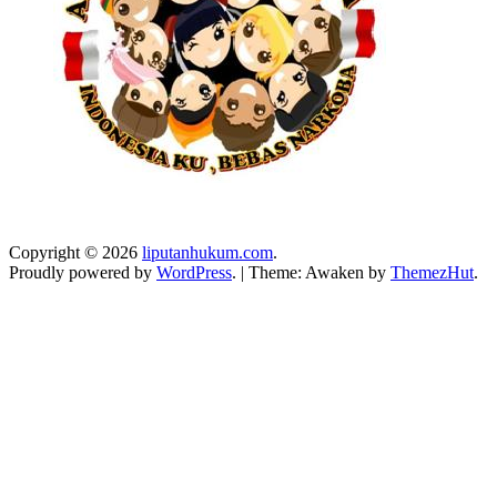
Copyright © 2026
liputanhukum.com
.
Proudly powered by
WordPress
.
|
Theme: Awaken by
ThemezHut
.