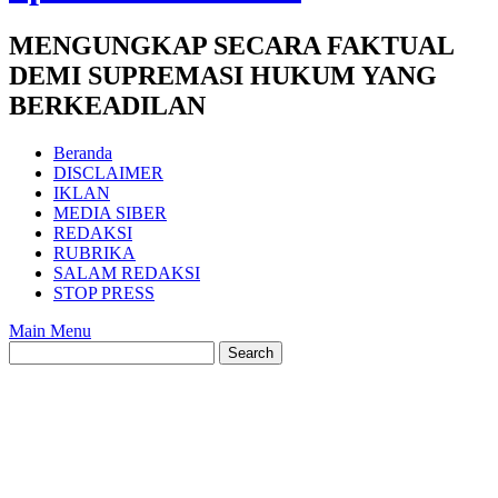
MENGUNGKAP SECARA FAKTUAL
DEMI SUPREMASI HUKUM YANG
BERKEADILAN
Beranda
DISCLAIMER
IKLAN
MEDIA SIBER
REDAKSI
RUBRIKA
SALAM REDAKSI
STOP PRESS
Main Menu