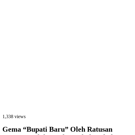
1,338 views
Gema “Bupati Baru” Oleh Ratusan