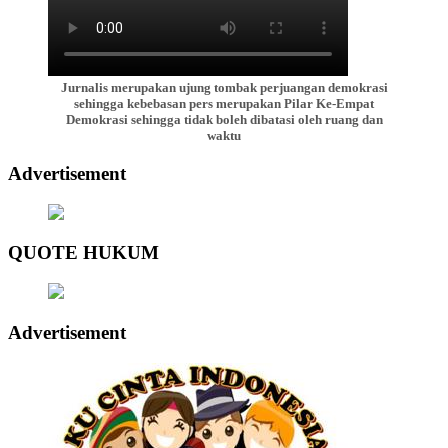
Jurnalis merupakan ujung tombak perjuangan demokrasi
sehingga kebebasan pers merupakan Pilar Ke-Empat
Demokrasi sehingga tidak boleh dibatasi oleh ruang dan
waktu
Advertisement
QUOTE HUKUM
Advertisement