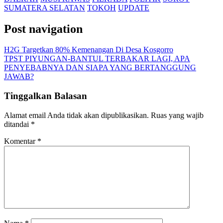
SUMATERA SELATAN
TOKOH
UPDATE
Post navigation
H2G Targetkan 80% Kemenangan Di Desa Kosgorro
TPST PIYUNGAN-BANTUL TERBAKAR LAGI, APA
PENYEBABNYA DAN SIAPA YANG BERTANGGUNG
JAWAB?
Tinggalkan Balasan
Alamat email Anda tidak akan dipublikasikan.
Ruas yang wajib
ditandai
*
Komentar
*