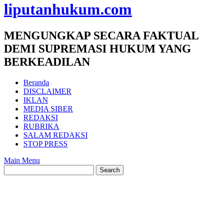
liputanhukum.com
MENGUNGKAP SECARA FAKTUAL
DEMI SUPREMASI HUKUM YANG
BERKEADILAN
Beranda
DISCLAIMER
IKLAN
MEDIA SIBER
REDAKSI
RUBRIKA
SALAM REDAKSI
STOP PRESS
Main Menu