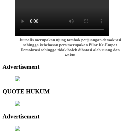
Jurnalis merupakan ujung tombak perjuangan demokrasi
sehingga kebebasan pers merupakan Pilar Ke-Empat
Demokrasi sehingga tidak boleh dibatasi oleh ruang dan
waktu
Advertisement
QUOTE HUKUM
Advertisement