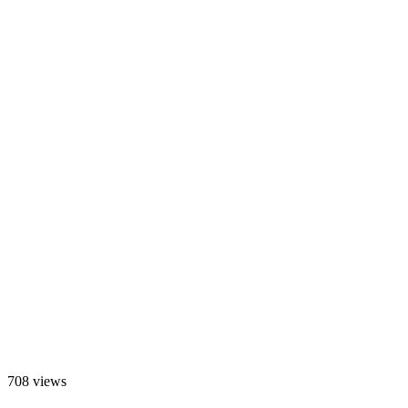
708 views