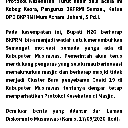
Protokol Kesehatan. Turut hadir dala acara ini
Kabag Kesra, Pengurus BKPRMI Sumsel, Ketua
DPD BKPRMI Mura Azhami Johani, S.Pd.I.
Pada kesempatan ini, Bupati H2G berharap
BKPRMI bisa menjadi wadah untuk menumbuhkan
Semangat motivasi pemuda yanga ada di
Kabupaten Musirawas. Pemerintah akan terus
mendukung pengurus yang selalu mau berinovasi
memakmurkan masjid dan berharap masjid tidak
menjadi Cluster Baru penyebaran Covid 19 di
Kabupaten Musirawas tentunya dengan tetap
memperhatikan Protokol Kesehatan di Masjid.
Demikian berita yang dilansir dari Laman
Diskominfo Musirawas (Kamis, 17/09/2020-Red).