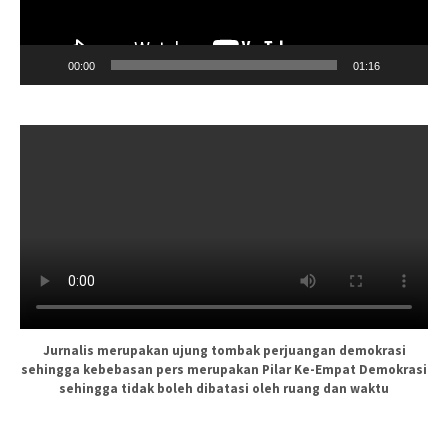
00:00
01:16
Jurnalis merupakan ujung tombak perjuangan demokrasi
sehingga kebebasan pers merupakan Pilar Ke-Empat Demokrasi
sehingga tidak boleh dibatasi oleh ruang dan waktu