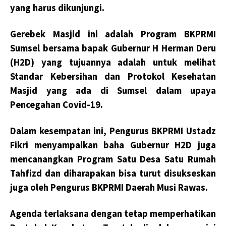
yang harus dikunjungi.
Gerebek Masjid ini adalah Program BKPRMI
Sumsel bersama bapak Gubernur H Herman Deru
(H2D) yang tujuannya adalah untuk melihat
Standar Kebersihan dan Protokol Kesehatan
Masjid yang ada di Sumsel dalam upaya
Pencegahan Covid-19.
Dalam kesempatan ini, Pengurus BKPRMI Ustadz
Fikri menyampaikan baha Gubernur H2D juga
mencanangkan Program Satu Desa Satu Rumah
Tahfizd dan diharapakan bisa turut disukseskan
juga oleh Pengurus BKPRMI Daerah Musi Rawas.
Agenda terlaksana dengan tetap memperhatikan