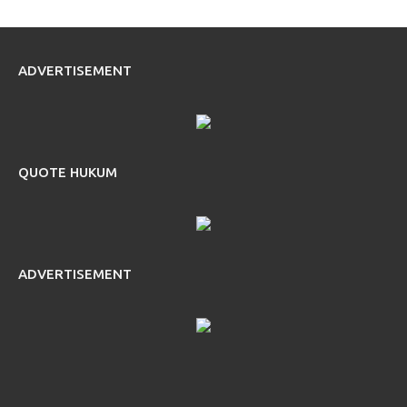
ADVERTISEMENT
QUOTE HUKUM
ADVERTISEMENT