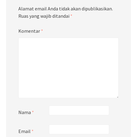
Alamat email Anda tidak akan dipublikasikan.
Ruas yang wajib ditandai
*
Komentar
*
Nama
*
Email
*