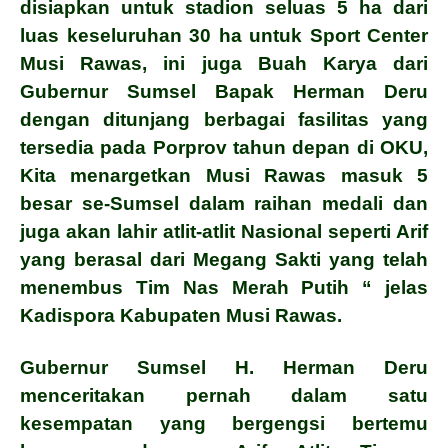
disiapkan untuk stadion seluas 5 ha dari
luas keseluruhan 30 ha untuk Sport Center
Musi Rawas, ini juga Buah Karya dari
Gubernur Sumsel Bapak Herman Deru
dengan ditunjang berbagai fasilitas yang
tersedia pada Porprov tahun depan di OKU,
Kita
menargetkan Musi Rawas masuk 5
besar se-Sumsel dalam raihan medali dan
juga akan lahir atlit-atlit
Nasional seperti Arif
yang berasal dari Megang Sakti yang telah
menembus Tim Nas Merah Putih “ jelas
Kadispora
Kabupaten Musi Rawas.
Gubernur Sumsel H. Herman Deru
menceritakan pernah dalam satu
kesempatan yang bergengsi bertemu