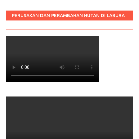
PERUSAKAN DAN PERAMBAHAN HUTAN DI LABURA
SUM