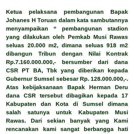
Ketua pelaksana pembangunan Bapak
Johanes H Toruan dalam kata sambutannya
menyampaikan “ pembangunan
stadion
yang dilakukan oleh Pemkab Musi Rawas
seluas 20.000 m2, dimana seluas 918 m2
dibangun Tribun dengan Nilai Kontrak
Rp.7.160.000.000,- bersumber dari dana
CSR PT BA, Tbk yang diberikan kepada
Gubernur Sumsel sebesar Rp. 128.000.000,-.
Atas kebijaksanaan Bapak Herman Deru
dana CSR tersebut dibagikan kepada 17
Kabupaten dan Kota di Sumsel dimana
salah satunya untuk Kabupaten Musi
Rawas. Dari sekian banyak yang Kami
rencanakan kami sangat berbangga hati