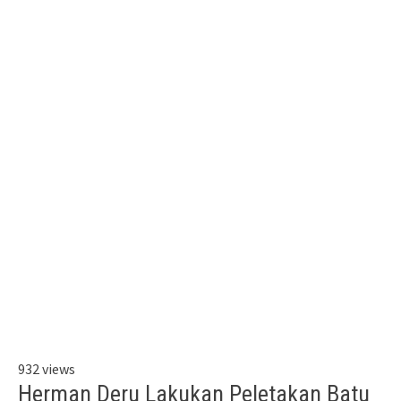
932 views
Herman Deru Lakukan Peletakan Batu