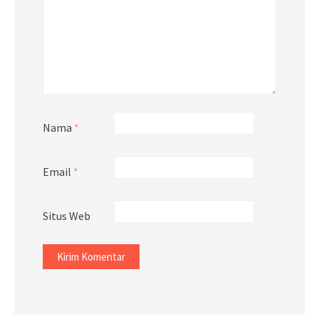
Nama
*
Email
*
Situs Web