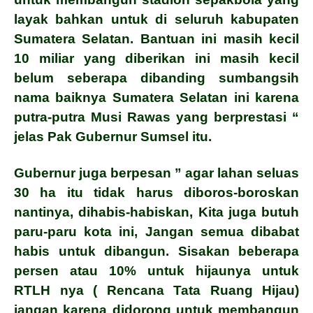
layak bahkan untuk di seluruh kabupaten
Sumatera Selatan. Bantuan ini masih kecil
10 miliar yang diberikan ini masih kecil
belum seberapa dibanding sumbangsih
nama baiknya Sumatera Selatan ini karena
putra-putra Musi Rawas yang berprestasi “
jelas Pak Gubernur Sumsel itu.
Gubernur juga berpesan ” agar lahan seluas
30 ha itu tidak harus diboros-boroskan
nantinya, dihabis-habiskan, Kita juga butuh
paru-paru kota ini, Jangan semua dibabat
habis untuk dibangun. Sisakan beberapa
persen atau 10% untuk hijaunya untuk
RTLH nya ( Rencana Tata Ruang Hijau)
jangan karena didorong untuk membangun