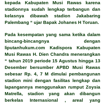
kepada Kabupaten Musi Rawas karena
stadionnya sudah lengkap terbangun dan
kelasnya dibawah stadion
Jakabaring
Palembang “ ujar Bapak Johanes H Toruan.
Pada kesempatan yang sama ketika dalam
bincang-bincangnya dengan
liputanhukum.com Kadispora
Kabupaten
Musi Rawas H. Dien Chandra menerangkan
“ tahun 2019 periode 15 Agustus hingga 13
Desember bersumber APBD Musi Rawas
sebesar Rp. 4, 7 M dimulai pembangunan
stadion mini dengan fasilitas lengkap dan
lapangannya menggunakan rumput Zoysia
Matrella, stadion yang akan dibangun
berkelas Internasional , areal yang