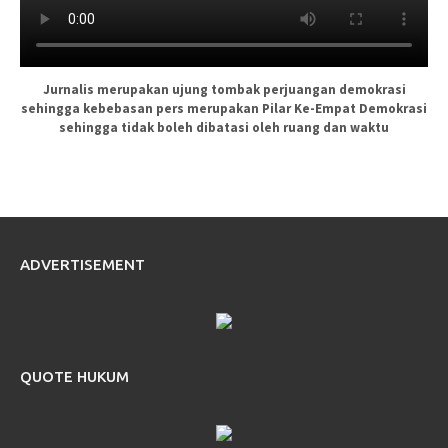
Jurnalis merupakan ujung tombak perjuangan demokrasi
sehingga kebebasan pers merupakan Pilar Ke-Empat Demokrasi
sehingga tidak boleh dibatasi oleh ruang dan waktu
ADVERTISEMENT
QUOTE HUKUM