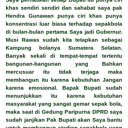
khas sendiri sendiri dan sahabat saya pak
Hendra Gunawan punya ciri khas punya
konsentrasi luar biasa terhadap sepakbola
di bulan-bulan pertama Saya jadi Gubernur.
Musi Rawas sudah kita tetapkan sebagai
Kampung bolanya Sumatera Selatan.
Banyak sekali di tempat-tempat tertentu
bangunan-bangunan yang Bahkan
mercusuar itu tidak
terjaga maka
membangun itu karena kebutuhan Jangan
karena emosional. Bapak Bupati sudah
menunjukkan itu karena kebutuhan
masyarakat yang sangat gemar sepak bola,
maka saat di Gedung Paripurna DPRD saya
sudah janjikan Pak Bupati akan Saya bantu
untuk membangun stadion sepakbola yang