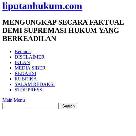
liputanhukum.com
MENGUNGKAP SECARA FAKTUAL
DEMI SUPREMASI HUKUM YANG
BERKEADILAN
Beranda
DISCLAIMER
IKLAN
MEDIA SIBER
REDAKSI
RUBRIKA
SALAM REDAKSI
STOP PRESS
Main Menu