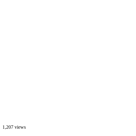
1,207 views