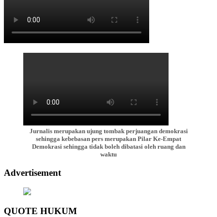
Jurnalis merupakan ujung tombak perjuangan demokrasi
sehingga kebebasan pers merupakan Pilar Ke-Empat
Demokrasi sehingga tidak boleh dibatasi oleh ruang dan
waktu
Advertisement
QUOTE HUKUM