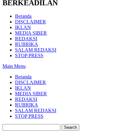
BERKEADILAN
Beranda
DISCLAIMER
IKLAN
MEDIA SIBER
REDAKSI
RUBRIKA
SALAM REDAKSI
STOP PRESS
Main Menu
Beranda
DISCLAIMER
IKLAN
MEDIA SIBER
REDAKSI
RUBRIKA
SALAM REDAKSI
STOP PRESS