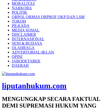
MORALITAS
NARKOBA
POLITIK
ORPOL ORMAS ORPROF OKP DAN LSM
TOKOH
PILKADA
MEDIA SOSIAL
DISCLAIMER
INTERNASIONAL
SENI & BUDAYA
OLAHRAGA
ADVERTORIAL-IKLAN
OPINI
JABODETABEK
DAERAH
liputanhukum.com
MENGUNGKAP SECARA FAKTUAL
DEMI SUPREMASI HUKUM YANG