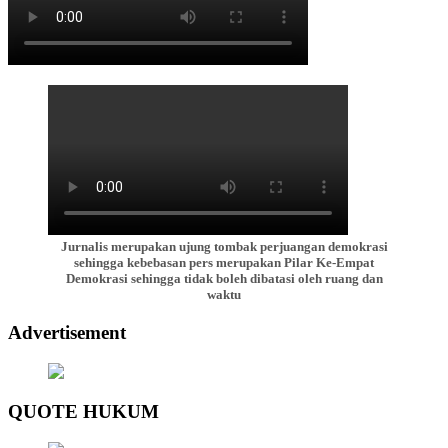
Jurnalis merupakan ujung tombak perjuangan demokrasi
sehingga kebebasan pers merupakan Pilar Ke-Empat
Demokrasi sehingga tidak boleh dibatasi oleh ruang dan
waktu
Advertisement
QUOTE HUKUM