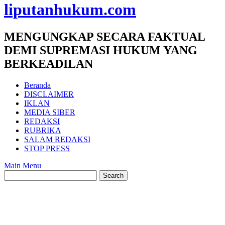
liputanhukum.com
MENGUNGKAP SECARA FAKTUAL
DEMI SUPREMASI HUKUM YANG
BERKEADILAN
Beranda
DISCLAIMER
IKLAN
MEDIA SIBER
REDAKSI
RUBRIKA
SALAM REDAKSI
STOP PRESS
Main Menu