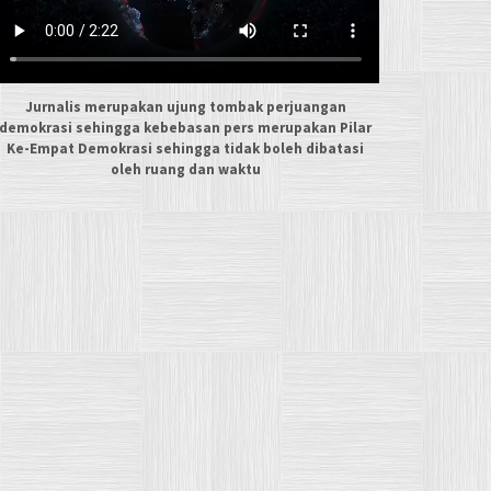
Jurnalis merupakan ujung tombak perjuangan
demokrasi sehingga kebebasan pers merupakan Pilar
Ke-Empat Demokrasi sehingga tidak boleh dibatasi
oleh ruang dan waktu