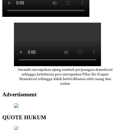
Jurnalis merupakan ujung tombak perjuangan demokrasi
sehingga kebebasan pers merupakan Pilar Ke-Empat
Demokrasi sehingga tidak boleh dibatasi oleh ruang dan
waktu
Advertisement
QUOTE HUKUM