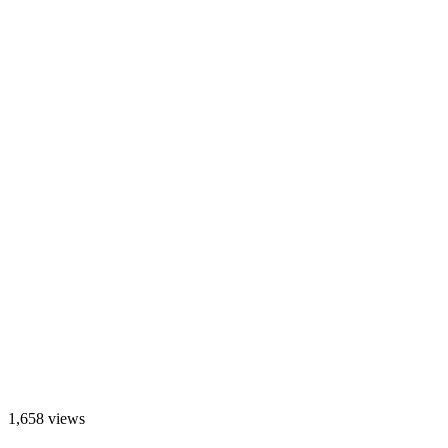
1,658 views