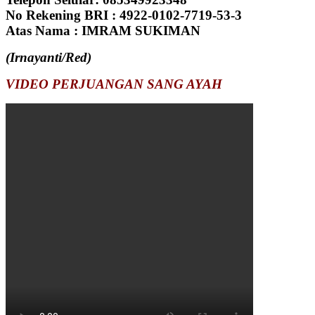
No Rekening BRI : 4922-0102-7719-53-3
Atas Nama : IMRAM SUKIMAN
(Irnayanti/Red)
VIDEO PERJUANGAN SANG AYAH