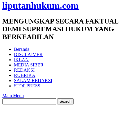
liputanhukum.com
MENGUNGKAP SECARA FAKTUAL
DEMI SUPREMASI HUKUM YANG
BERKEADILAN
Beranda
DISCLAIMER
IKLAN
MEDIA SIBER
REDAKSI
RUBRIKA
SALAM REDAKSI
STOP PRESS
Main Menu