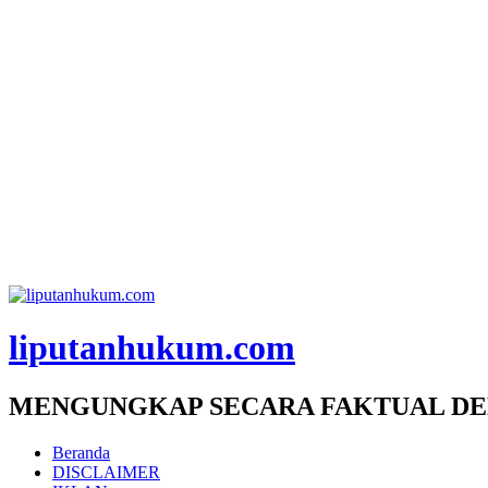
liputanhukum.com
MENGUNGKAP SECARA FAKTUAL DE
Beranda
DISCLAIMER