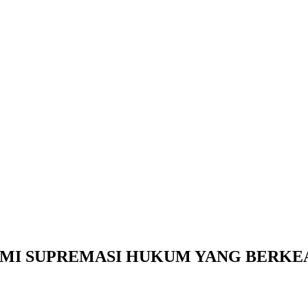
MI SUPREMASI HUKUM YANG BERKE