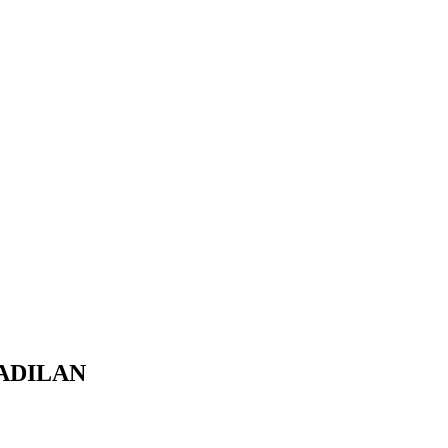
ADILAN