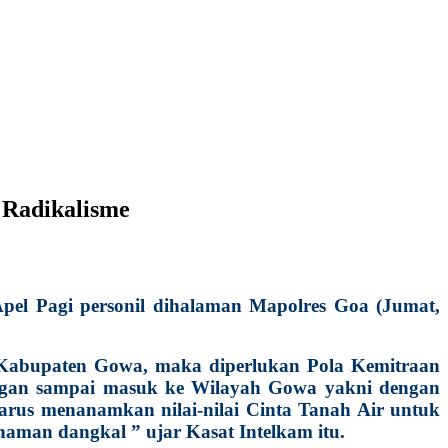
 Radikalisme
pel Pagi personil dihalaman Mapolres Goa (Jumat,
Kabupaten Gowa, maka diperlukan Pola Kemitraan
angan sampai masuk ke Wilayah Gowa yakni dengan
arus menanamkan nilai-nilai Cinta Tanah Air untuk
aman dangkal ” ujar Kasat Intelkam itu.