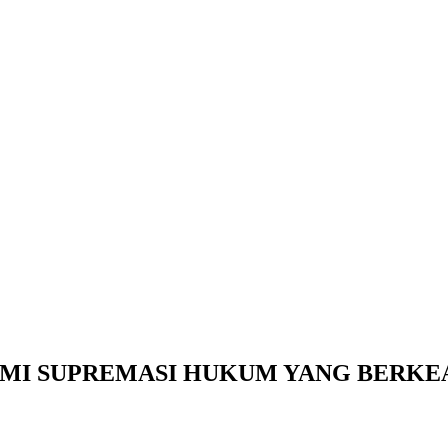
MI SUPREMASI HUKUM YANG BERKE