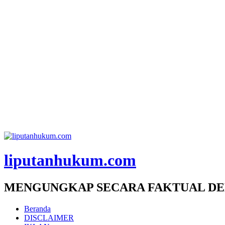
liputanhukum.com
MENGUNGKAP SECARA FAKTUAL DE
Beranda
DISCLAIMER