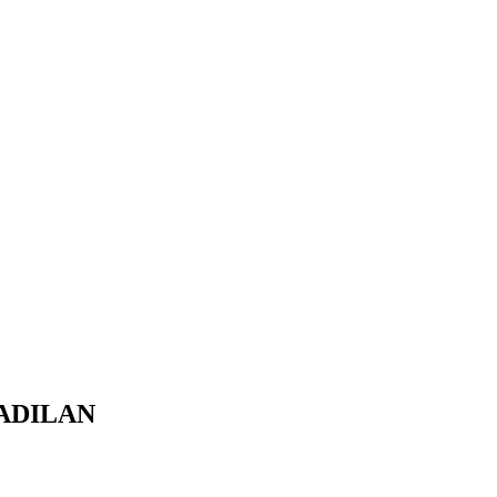
ADILAN