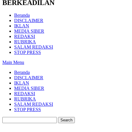
BERKEADILAN
Beranda
DISCLAIMER
IKLAN
MEDIA SIBER
REDAKSI
RUBRIKA
SALAM REDAKSI
STOP PRESS
Main Menu
Beranda
DISCLAIMER
IKLAN
MEDIA SIBER
REDAKSI
RUBRIKA
SALAM REDAKSI
STOP PRESS