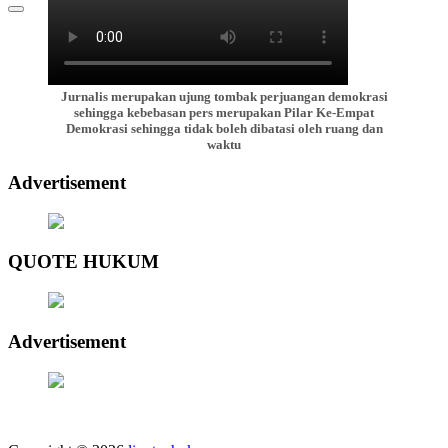
Jurnalis merupakan ujung tombak perjuangan demokrasi
sehingga kebebasan pers merupakan Pilar Ke-Empat
Demokrasi sehingga tidak boleh dibatasi oleh ruang dan
waktu
Advertisement
QUOTE HUKUM
Advertisement