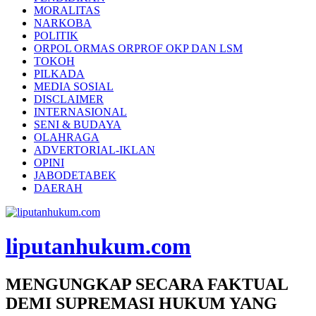
MORALITAS
NARKOBA
POLITIK
ORPOL ORMAS ORPROF OKP DAN LSM
TOKOH
PILKADA
MEDIA SOSIAL
DISCLAIMER
INTERNASIONAL
SENI & BUDAYA
OLAHRAGA
ADVERTORIAL-IKLAN
OPINI
JABODETABEK
DAERAH
liputanhukum.com
MENGUNGKAP SECARA FAKTUAL
DEMI SUPREMASI HUKUM YANG