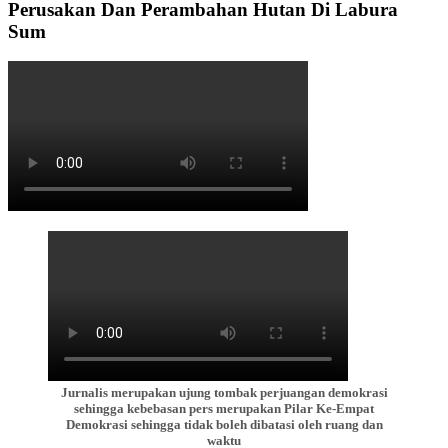
Perusakan Dan Perambahan Hutan Di Labura
Sum
Jurnalis merupakan ujung tombak perjuangan demokrasi
sehingga kebebasan pers merupakan Pilar Ke-Empat
Demokrasi sehingga tidak boleh dibatasi oleh ruang dan
waktu