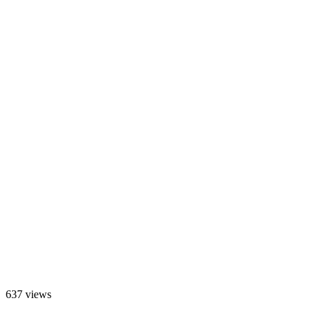
637 views