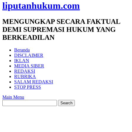
liputanhukum.com
MENGUNGKAP SECARA FAKTUAL
DEMI SUPREMASI HUKUM YANG
BERKEADILAN
Beranda
DISCLAIMER
IKLAN
MEDIA SIBER
REDAKSI
RUBRIKA
SALAM REDAKSI
STOP PRESS
Main Menu