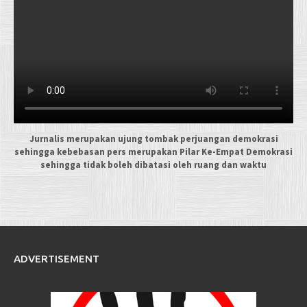
Jurnalis merupakan ujung tombak perjuangan demokrasi
sehingga kebebasan pers merupakan Pilar Ke-Empat Demokrasi
sehingga tidak boleh dibatasi oleh ruang dan waktu
ADVERTISEMENT