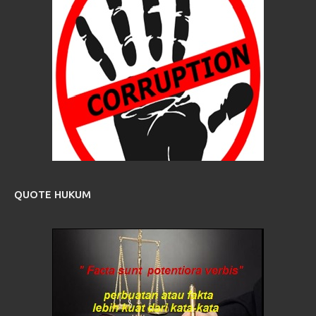
QUOTE HUKUM