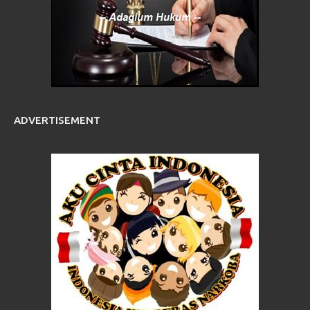
ADVERTISEMENT