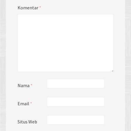
Komentar
*
Nama
*
Email
*
Situs Web