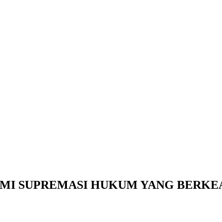
MI SUPREMASI HUKUM YANG BERKE