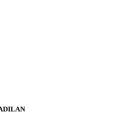
ADILAN