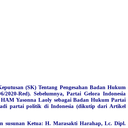
Keputusan (SK) Tentang Pengesahan Badan Hukum
2020-Red). Sebelumnya, Partai Gelora Indonesia
HAM Yasonna Laoly sebagai Badan Hukum Partai
di partai politik di Indonesia (dikutip dari Artikel
n susunan Ketua: H. Marasakti Harahap, Lc. Dipl.