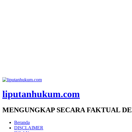
liputanhukum.com
MENGUNGKAP SECARA FAKTUAL DE
Beranda
DISCLAIMER