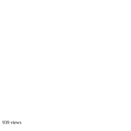
939 views