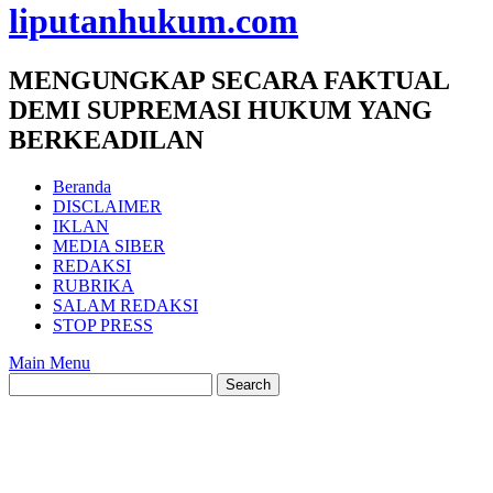
liputanhukum.com
MENGUNGKAP SECARA FAKTUAL
DEMI SUPREMASI HUKUM YANG
BERKEADILAN
Beranda
DISCLAIMER
IKLAN
MEDIA SIBER
REDAKSI
RUBRIKA
SALAM REDAKSI
STOP PRESS
Main Menu