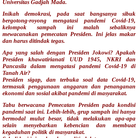
Universitas Gadjah Mada.
Inikah demokrasi, pada saat bangsanya sibuk
bergotong-royong mengatasi pandemi Covid-19,
kelompok sampah ini malah sebaliknya
mewacanakan pemecatan Presiden. Ini jelas makar
dan harus ditindak tegas.
Apa yang salah dengan Presiden Jokowi? Apakah
Presiden khawatirianati UUD 1945, NKRI dan
Pancasila dalam mengatasi pandemi Covid-19 di
Tanah Air?
Presiden sigap, dan terbuka soal data Covid-19,
termasuk penggunaan anggaran dan penanganan
ekonomi dan sosial akibat pandemi di masyarakat.
Tabu berwacana Pemecatan Presiden pada kondisi
pandemi saat ini. Lebih-lebih, grup sampah ini hanya
bermodal mulut besar, tidak melakukan apa-apa
selain menyebarkan kebencian dan membuat
kegaduhan politik di masyarakat.