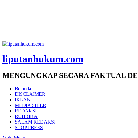
liputanhukum.com
MENGUNGKAP SECARA FAKTUAL DE
Beranda
DISCLAIMER
IKLAN
MEDIA SIBER
REDAKSI
RUBRIKA
SALAM REDAKSI
STOP PRESS
Main Menu