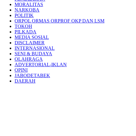
MORALITAS
NARKOBA
POLITIK
ORPOL ORMAS ORPROF OKP DAN LSM
TOKOH
PILKADA
MEDIA SOSIAL
DISCLAIMER
INTERNASIONAL
SENI & BUDAYA
OLAHRAGA
ADVERTORIAL-IKLAN
OPINI
JABODETABEK
DAERAH