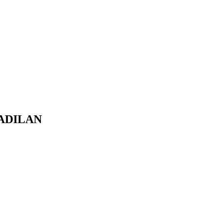
ADILAN