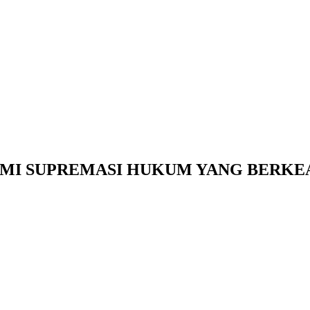
MI SUPREMASI HUKUM YANG BERKE