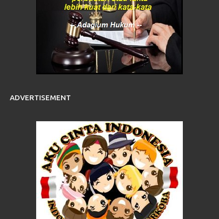
ADVERTISEMENT