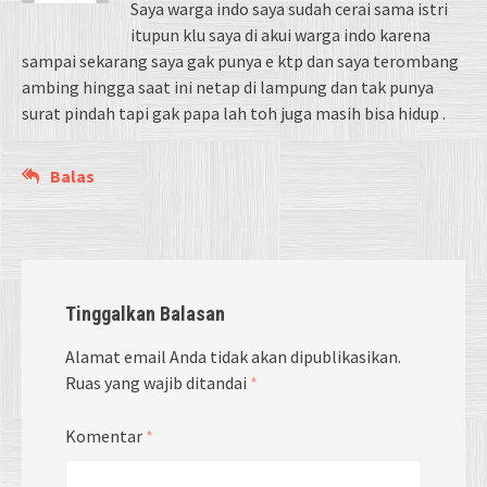
Saya warga indo saya sudah cerai sama istri
itupun klu saya di akui warga indo karena
sampai sekarang saya gak punya e ktp dan saya terombang
ambing hingga saat ini netap di lampung dan tak punya
surat pindah tapi gak papa lah toh juga masih bisa hidup .
Balas
Tinggalkan Balasan
Alamat email Anda tidak akan dipublikasikan.
Ruas yang wajib ditandai
*
Komentar
*