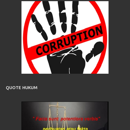
QUOTE HUKUM