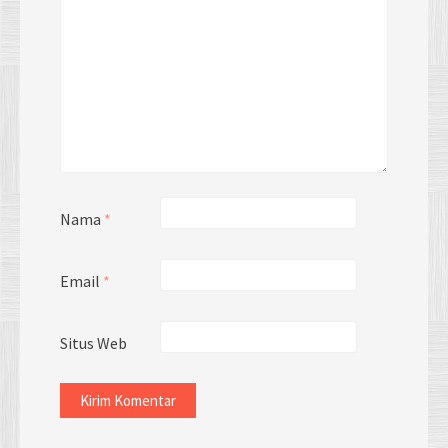
Nama
*
Email
*
Situs Web