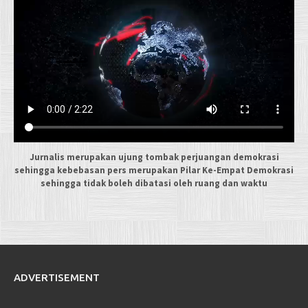
Jurnalis merupakan ujung tombak perjuangan demokrasi
sehingga kebebasan pers merupakan Pilar Ke-Empat Demokrasi
sehingga tidak boleh dibatasi oleh ruang dan waktu
ADVERTISEMENT