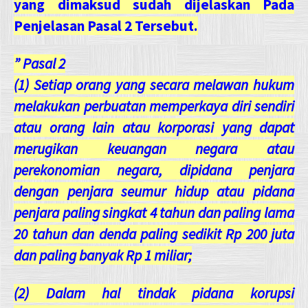
yang dimaksud sudah dijelaskan Pada
Penjelasan Pasal 2 Tersebut.
” Pasal 2
(1) Setiap orang yang secara melawan hukum
melakukan perbuatan memperkaya diri sendiri
atau orang lain atau korporasi yang dapat
merugikan keuangan negara atau
perekonomian negara, dipidana penjara
dengan penjara seumur hidup atau pidana
penjara paling singkat 4 tahun dan paling lama
20 tahun dan denda paling sedikit Rp 200 juta
dan paling banyak Rp 1 miliar;
(2) Dalam hal tindak pidana korupsi