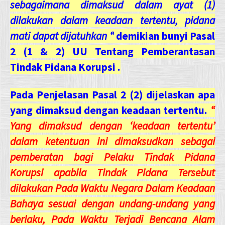
sebagaimana dimaksud dalam ayat (1)
dilakukan dalam keadaan tertentu, pidana
mati dapat dijatuhkan “
demikian bunyi Pasal
2 (1 & 2) UU Tentang Pemberantasan
Tindak Pidana Korupsi .
Pada Penjelasan Pasal 2 (2) dijelaskan apa
yang dimaksud dengan keadaan tertentu.
“
Yang dimaksud dengan ‘keadaan tertentu’
dalam ketentuan ini dimaksudkan sebagai
pemberatan bagi Pelaku Tindak Pidana
Korupsi apabila Tindak Pidana Tersebut
dilakukan Pada Waktu Negara Dalam Keadaan
Bahaya sesuai dengan undang-undang yang
berlaku, Pada Waktu Terjadi Bencana Alam