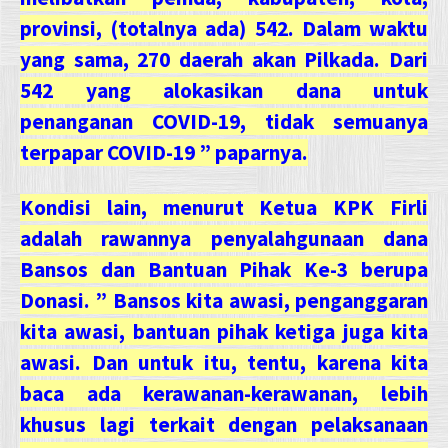
provinsi, (totalnya ada) 542. Dalam waktu
yang sama, 270 daerah akan Pilkada. Dari
542 yang alokasikan dana untuk
penanganan COVID-19, tidak semuanya
terpapar COVID-19 ” paparnya.
Kondisi lain, menurut Ketua KPK Firli
adalah rawannya penyalahgunaan dana
Bansos dan Bantuan Pihak Ke-3 berupa
Donasi. ” Bansos kita awasi, penganggaran
kita awasi, bantuan pihak ketiga juga kita
awasi. Dan untuk itu, tentu, karena kita
baca ada kerawanan-kerawanan, lebih
khusus lagi terkait dengan pelaksanaan