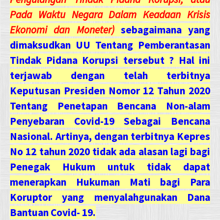
Pada Waktu Negara Dalam Keadaan Krisis
Ekonomi dan Moneter)
sebagaimana yang
dimaksudkan UU Tentang Pemberantasan
Tindak Pidana Korupsi tersebut ? Hal ini
terjawab dengan telah terbitnya
Keputusan Presiden Nomor 12 Tahun 2020
Tentang Penetapan Bencana Non-alam
Penyebaran Covid-19 Sebagai Bencana
Nasional. Artinya, dengan terbitnya Kepres
No 12 tahun 2020 tidak ada alasan lagi bagi
Penegak Hukum untuk tidak dapat
menerapkan Hukuman Mati bagi Para
Koruptor yang menyalahgunakan Dana
Bantuan Covid- 19.