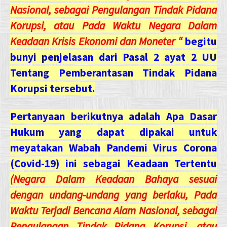
Nasional, sebagai Pengulangan Tindak Pidana
Korupsi, atau Pada Waktu Negara Dalam
Keadaan Krisis Ekonomi dan Moneter “
begitu
bunyi penjelasan dari Pasal 2 ayat 2 UU
Tentang Pemberantasan Tindak Pidana
Korupsi tersebut.
Pertanyaan berikutnya adalah Apa Dasar
Hukum yang dapat dipakai untuk
meyatakan Wabah Pandemi Virus Corona
(Covid-19) ini sebagai Keadaan Tertentu
(Negara Dalam Keadaan Bahaya sesuai
dengan undang-undang yang berlaku, Pada
Waktu Terjadi Bencana Alam Nasional, sebagai
Pengulangan Tindak Pidana Korupsi, atau