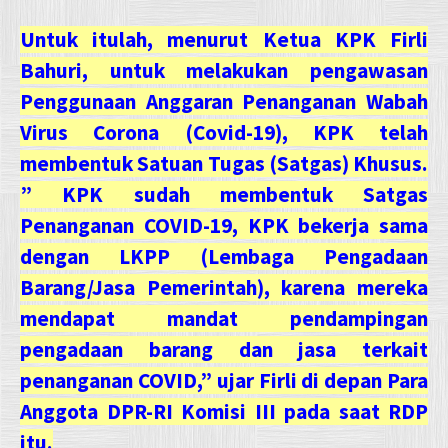
Untuk itulah, menurut Ketua KPK Firli
Bahuri, untuk melakukan pengawasan
Penggunaan Anggaran Penanganan Wabah
Virus Corona (Covid-19), KPK telah
membentuk Satuan Tugas (Satgas) Khusus.
” KPK sudah membentuk Satgas
Penanganan COVID-19, KPK bekerja sama
dengan LKPP (Lembaga Pengadaan
Barang/Jasa Pemerintah), karena mereka
mendapat mandat pendampingan
pengadaan barang dan jasa terkait
penanganan COVID,” ujar Firli di depan Para
Anggota DPR-RI Komisi III pada saat RDP
itu.