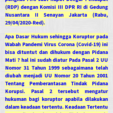
(RDP) dengan Komisi III DPR RI di Gedung
Nusantara II Senayan Jakarta (Rabu,
29/04/2020-Red).
Apa Dasar Hukum sehingga Koruptor pada
Wabah Pandemi Virus Corona (Covid-19) ini
bisa dituntut dan dihukum dengan Pidana
Mati ? hal ini sudah diatur Pada Pasal 2 UU
Nomor 31 Tahun 1999 sebagaimana telah
diubah menjadi UU Nomor 20 Tahun 2001
Tentang Pemberantasan Tindak Pidana
Korupsi. Pasal 2 tersebut mengatur
hukuman bagi koruptor apabila dilakukan
dalam keadaan tertentu. Keadaan Tertentu