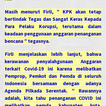
Masih menurut Firli, ” KPK akan tetap
bertindak Tegas dan Sangat Keras Kepada
Para Pelaku Korupsi, terutama dalam
keadaan penggunaan anggaran penanganan
bencana ” tegasnya.
Firli menjelaskan lebih lanjut, bahwa
kerawanan penyalahgunaan Anggaran
terkait Covid-19 ini karena melibatkan
Pemprop, Pemkot dan Pemda di seluruh
Indonesia bersamaan dengan adanya
Agenda Pilkada Serentak. ” Rawannya
adalah, kita tahu penanganan COVID ini
melibatkan pemda, kabupaten, kota,