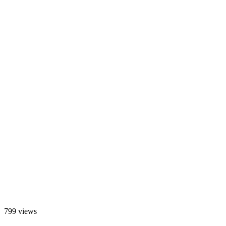
799 views