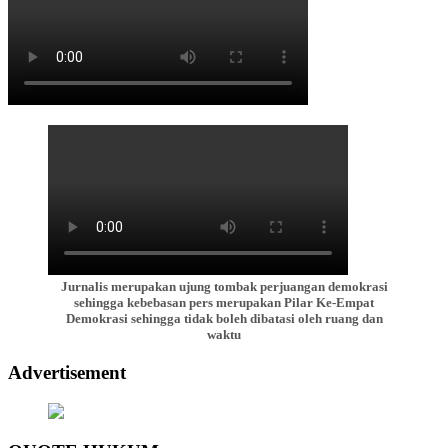
Jurnalis merupakan ujung tombak perjuangan demokrasi
sehingga kebebasan pers merupakan Pilar Ke-Empat
Demokrasi sehingga tidak boleh dibatasi oleh ruang dan
waktu
Advertisement