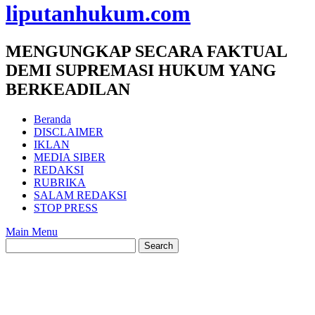
liputanhukum.com
MENGUNGKAP SECARA FAKTUAL
DEMI SUPREMASI HUKUM YANG
BERKEADILAN
Beranda
DISCLAIMER
IKLAN
MEDIA SIBER
REDAKSI
RUBRIKA
SALAM REDAKSI
STOP PRESS
Main Menu