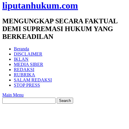
liputanhukum.com
MENGUNGKAP SECARA FAKTUAL
DEMI SUPREMASI HUKUM YANG
BERKEADILAN
Beranda
DISCLAIMER
IKLAN
MEDIA SIBER
REDAKSI
RUBRIKA
SALAM REDAKSI
STOP PRESS
Main Menu