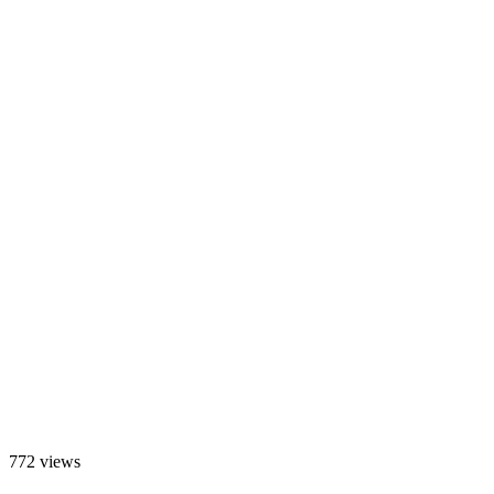
772 views