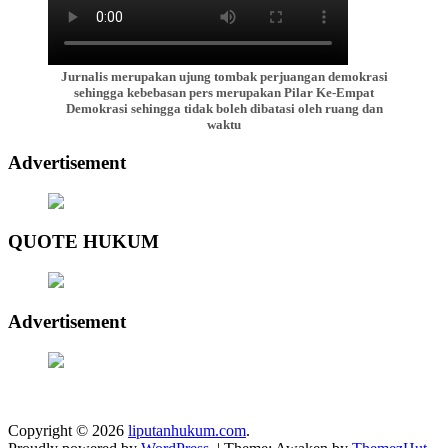
Jurnalis merupakan ujung tombak perjuangan demokrasi
sehingga kebebasan pers merupakan Pilar Ke-Empat
Demokrasi sehingga tidak boleh dibatasi oleh ruang dan
waktu
Advertisement
QUOTE HUKUM
Advertisement
Copyright © 2026
liputanhukum.com
.