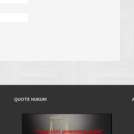
QUOTE HUKUM