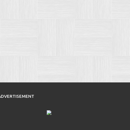
ADVERTISEMENT