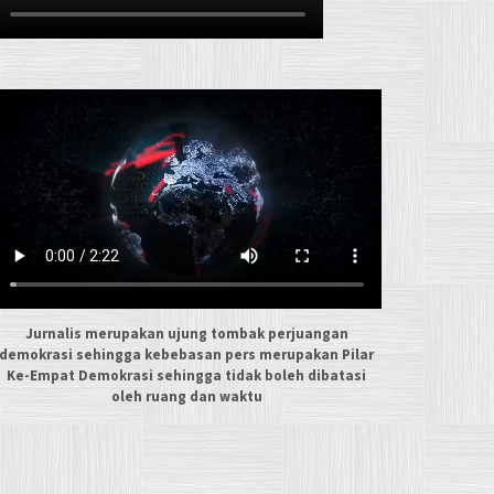
Jurnalis merupakan ujung tombak perjuangan
demokrasi sehingga kebebasan pers merupakan Pilar
Ke-Empat Demokrasi sehingga tidak boleh dibatasi
oleh ruang dan waktu