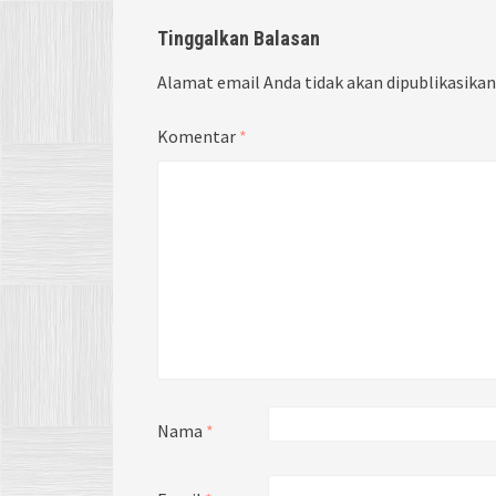
Tinggalkan Balasan
Alamat email Anda tidak akan dipublikasikan
Komentar
*
Nama
*