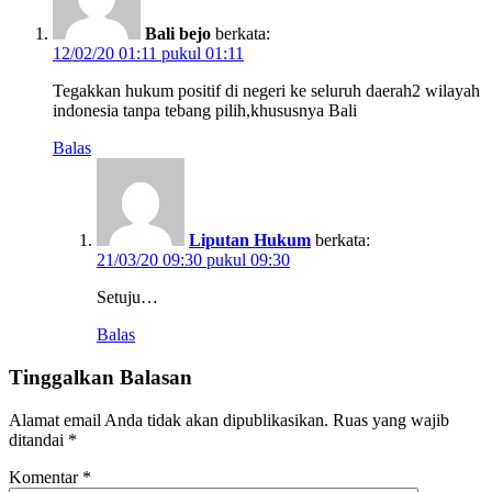
Bali bejo
berkata:
12/02/20 01:11 pukul 01:11
Tegakkan hukum positif di negeri ke seluruh daerah2 wilayah
indonesia tanpa tebang pilih,khususnya Bali
Balas
Liputan Hukum
berkata:
21/03/20 09:30 pukul 09:30
Setuju…
Balas
Tinggalkan Balasan
Alamat email Anda tidak akan dipublikasikan.
Ruas yang wajib
ditandai
*
Komentar
*