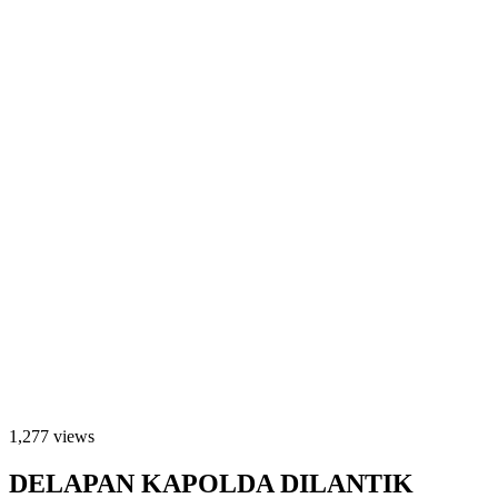
1,277 views
DELAPAN KAPOLDA DILANTIK