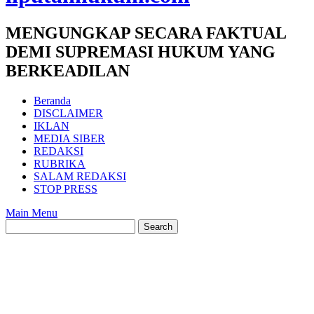
MENGUNGKAP SECARA FAKTUAL
DEMI SUPREMASI HUKUM YANG
BERKEADILAN
Beranda
DISCLAIMER
IKLAN
MEDIA SIBER
REDAKSI
RUBRIKA
SALAM REDAKSI
STOP PRESS
Main Menu