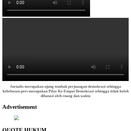
Jurnalis merupakan ujung tombak perjuangan demokrasi sehingga
kebebasan pers merupakan Pilar Ke-Empat Demokrasi sehingga tidak boleh
dibatasi oleh ruang dan waktu
Advertisement
QUOTE HUKUM