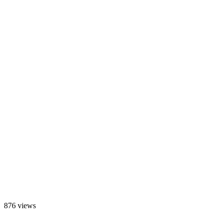
876 views