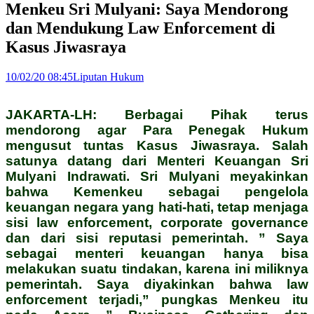
Menkeu Sri Mulyani: Saya Mendorong
dan Mendukung Law Enforcement di
Kasus Jiwasraya
10/02/20 08:45
Liputan Hukum
JAKARTA-LH: Berbagai Pihak terus
mendorong agar Para Penegak Hukum
mengusut tuntas Kasus Jiwasraya. Salah
satunya datang dari Menteri Keuangan Sri
Mulyani Indrawati. Sri Mulyani meyakinkan
bahwa Kemenkeu sebagai pengelola
keuangan negara yang hati-hati, tetap menjaga
sisi law enforcement, corporate governance
dan dari sisi reputasi pemerintah. ” Saya
sebagai menteri keuangan hanya bisa
melakukan suatu tindakan, karena ini miliknya
pemerintah. Saya diyakinkan bahwa law
enforcement terjadi,” pungkas Menkeu itu