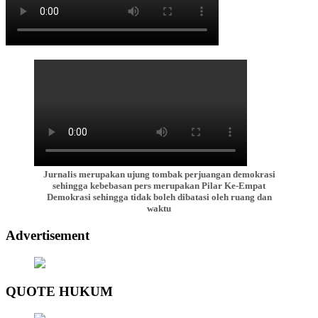
Jurnalis merupakan ujung tombak perjuangan demokrasi
sehingga kebebasan pers merupakan Pilar Ke-Empat
Demokrasi sehingga tidak boleh dibatasi oleh ruang dan
waktu
Advertisement
QUOTE HUKUM