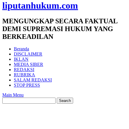
liputanhukum.com
MENGUNGKAP SECARA FAKTUAL
DEMI SUPREMASI HUKUM YANG
BERKEADILAN
Beranda
DISCLAIMER
IKLAN
MEDIA SIBER
REDAKSI
RUBRIKA
SALAM REDAKSI
STOP PRESS
Main Menu