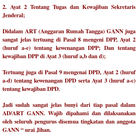
2. Ayat 2 Tentang Tugas dan Kewajiban Sekretaris
Jenderal;
Didalam ART (Anggaran Rumah Tangga) GANN juga
sangat jelas tertuang di Pasal 8 mengeni DPP, Ayat 2
(huruf a-e) tentang kewenangan DPP; Dan tentang
kewajiban DPP di Ayat 3 (huruf a,b dan d);
Tertuang juga di Pasal 9 mengenai DPD, Ayat 2 (huruf
a-d) tentang kewenangan DPD serta Ayat 3 (huruf a-c)
tentang kewajiban DPD.
Jadi sudah sangat jelas bunyi dari tiap pasal dalam
AD/ART GANN. Wajib dipahami dan dilaksanakan
oleh seluruh pengurus disemua tingkatan dan anggota
GANN “ urai Jihan.