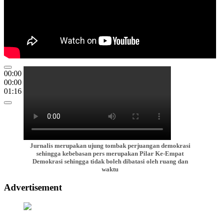
00:00
00:00
01:16
Jurnalis merupakan ujung tombak perjuangan demokrasi
sehingga kebebasan pers merupakan Pilar Ke-Empat
Demokrasi sehingga tidak boleh dibatasi oleh ruang dan
waktu
Advertisement