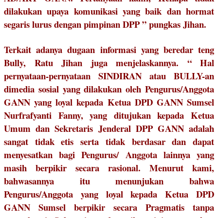
dilakukan upaya komunikasi yang baik dan hormat
segaris lurus dengan pimpinan DPP ” pungkas Jihan.
Terkait adanya dugaan informasi yang beredar teng
Bully, Ratu Jihan juga menjelaskannya. “ Hal
pernyataan-pernyataan SINDIRAN atau BULLY-an
dimedia sosial yang dilakukan oleh Pengurus/Anggota
GANN yang loyal kepada Ketua DPD GANN Sumsel
Nurfrafyanti Fanny, yang ditujukan kepada Ketua
Umum dan Sekretaris Jenderal DPP GANN adalah
sangat tidak etis serta tidak berdasar dan dapat
menyesatkan bagi Pengurus/ Anggota lainnya yang
masih berpikir secara rasional. Menurut kami,
bahwasannya itu menunjukan bahwa
Pengurus/Anggota yang loyal kepada Ketua DPD
GANN Sumsel berpikir secara Pragmatis tanpa