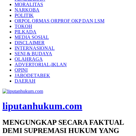
MORALITAS
NARKOBA
POLITIK
ORPOL ORMAS ORPROF OKP DAN LSM
TOKOH
PILKADA
MEDIA SOSIAL
DISCLAIMER
INTERNASIONAL
SENI & BUDAYA
OLAHRAGA
ADVERTORIAL-IKLAN
OPINI
JABODETABEK
DAERAH
liputanhukum.com
MENGUNGKAP SECARA FAKTUAL
DEMI SUPREMASI HUKUM YANG