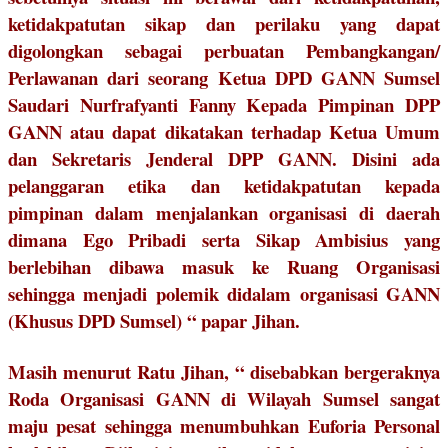
ketidakpatutan sikap dan perilaku yang dapat
digolongkan sebagai perbuatan Pembangkangan/
Perlawanan dari seorang Ketua DPD GANN Sumsel
Saudari Nurfrafyanti Fanny Kepada Pimpinan DPP
GANN atau dapat dikatakan terhadap Ketua Umum
dan Sekretaris Jenderal DPP GANN. Disini ada
pelanggaran etika dan ketidakpatutan kepada
pimpinan dalam menjalankan organisasi di daerah
dimana Ego Pribadi serta Sikap Ambisius yang
berlebihan dibawa masuk ke Ruang Organisasi
sehingga menjadi polemik didalam organisasi GANN
(Khusus DPD Sumsel) “ papar Jihan.
Masih menurut Ratu Jihan, “ disebabkan bergeraknya
Roda Organisasi GANN di Wilayah Sumsel sangat
maju pesat sehingga menumbuhkan Euforia Personal