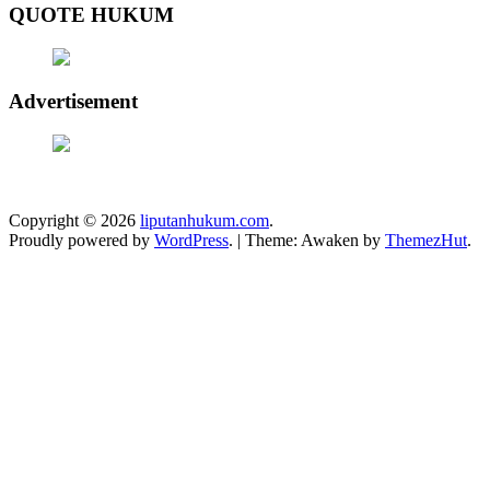
QUOTE HUKUM
Advertisement
Copyright © 2026
liputanhukum.com
.
Proudly powered by
WordPress
.
|
Theme: Awaken by
ThemezHut
.