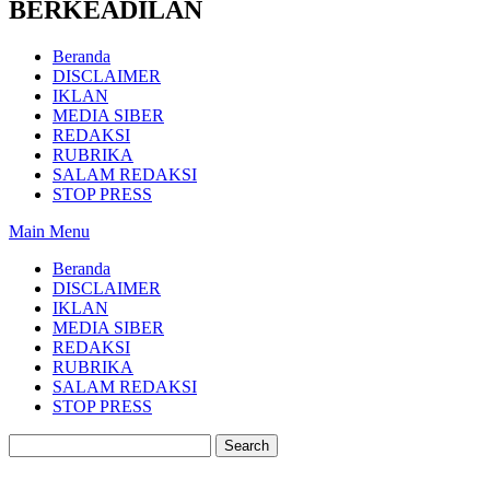
BERKEADILAN
Beranda
DISCLAIMER
IKLAN
MEDIA SIBER
REDAKSI
RUBRIKA
SALAM REDAKSI
STOP PRESS
Main Menu
Beranda
DISCLAIMER
IKLAN
MEDIA SIBER
REDAKSI
RUBRIKA
SALAM REDAKSI
STOP PRESS