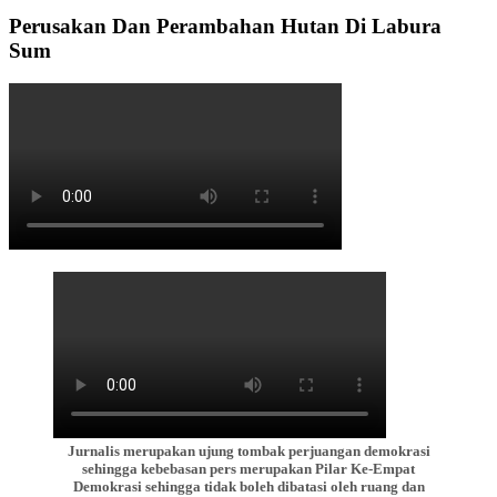
Perusakan Dan Perambahan Hutan Di Labura
Sum
Jurnalis merupakan ujung tombak perjuangan demokrasi
sehingga kebebasan pers merupakan Pilar Ke-Empat
Demokrasi sehingga tidak boleh dibatasi oleh ruang dan