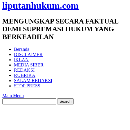
liputanhukum.com
MENGUNGKAP SECARA FAKTUAL
DEMI SUPREMASI HUKUM YANG
BERKEADILAN
Beranda
DISCLAIMER
IKLAN
MEDIA SIBER
REDAKSI
RUBRIKA
SALAM REDAKSI
STOP PRESS
Main Menu