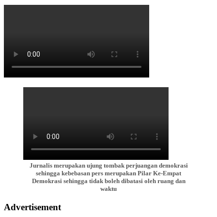
Jurnalis merupakan ujung tombak perjuangan demokrasi
sehingga kebebasan pers merupakan Pilar Ke-Empat
Demokrasi sehingga tidak boleh dibatasi oleh ruang dan
waktu
Advertisement