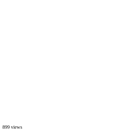
899 views