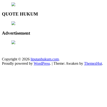
QUOTE HUKUM
Advertisement
Copyright © 2026
liputanhukum.com
.
Proudly powered by
WordPress
.
|
Theme: Awaken by
ThemezHut
.