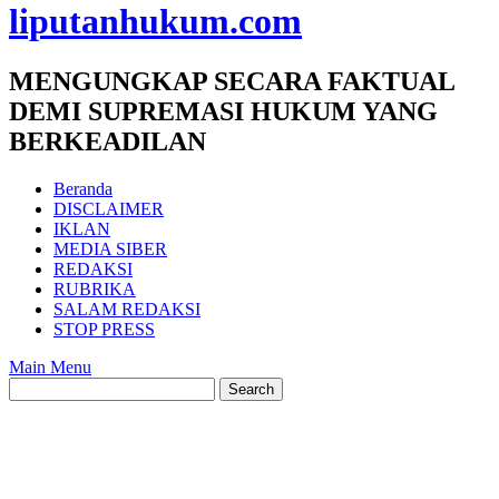
liputanhukum.com
MENGUNGKAP SECARA FAKTUAL
DEMI SUPREMASI HUKUM YANG
BERKEADILAN
Beranda
DISCLAIMER
IKLAN
MEDIA SIBER
REDAKSI
RUBRIKA
SALAM REDAKSI
STOP PRESS
Main Menu