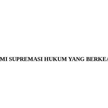
MI SUPREMASI HUKUM YANG BERKE