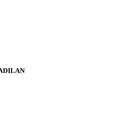
ADILAN