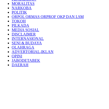
MORALITAS
NARKOBA
POLITIK
ORPOL ORMAS ORPROF OKP DAN LSM
TOKOH
PILKADA
MEDIA SOSIAL
DISCLAIMER
INTERNASIONAL
SENI & BUDAYA
OLAHRAGA
ADVERTORIAL-IKLAN
OPINI
JABODETABEK
DAERAH