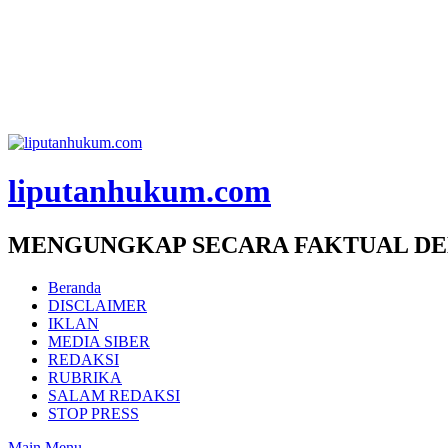
liputanhukum.com
MENGUNGKAP SECARA FAKTUAL DE
Beranda
DISCLAIMER
IKLAN
MEDIA SIBER
REDAKSI
RUBRIKA
SALAM REDAKSI
STOP PRESS
Main Menu