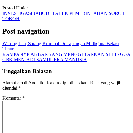
Posted Under
INVESTIGASI
JABODETABEK
PEMERINTAHAN
SOROT
TOKOH
Post navigation
Warung Liar, Sarang Kriminal Di Lapangan Multiguna Bekasi
Timur
KAMPANYE AKBAR YANG MENGGETARKAN SEHINGGA
GBK MENJADI SAMUDERA MANUSIA
Tinggalkan Balasan
Alamat email Anda tidak akan dipublikasikan.
Ruas yang wajib
ditandai
*
Komentar
*