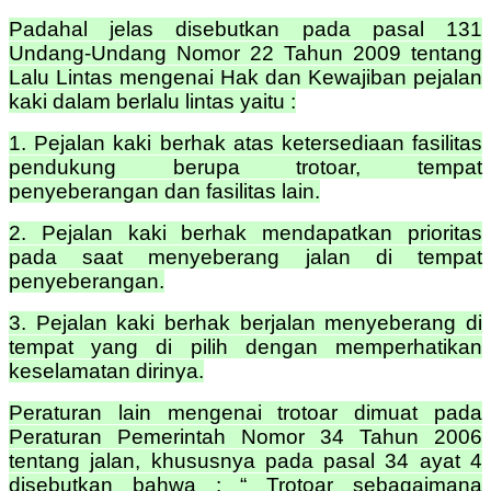
Padahal jelas disebutkan pada pasal 131
Undang-Undang Nomor 22 Tahun 2009 tentang
Lalu Lintas mengenai Hak dan Kewajiban pejalan
kaki dalam berlalu lintas yaitu :
1. Pejalan kaki berhak atas ketersediaan fasilitas
pendukung berupa trotoar, tempat
penyeberangan dan fasilitas lain.
2. Pejalan kaki berhak mendapatkan prioritas
pada saat menyeberang jalan di tempat
penyeberangan.
3. Pejalan kaki berhak berjalan menyeberang di
tempat yang di pilih dengan memperhatikan
keselamatan dirinya.
Peraturan lain mengenai trotoar dimuat pada
Peraturan Pemerintah Nomor 34 Tahun 2006
tentang jalan, khususnya pada pasal 34 ayat 4
disebutkan bahwa : “ Trotoar sebagaimana