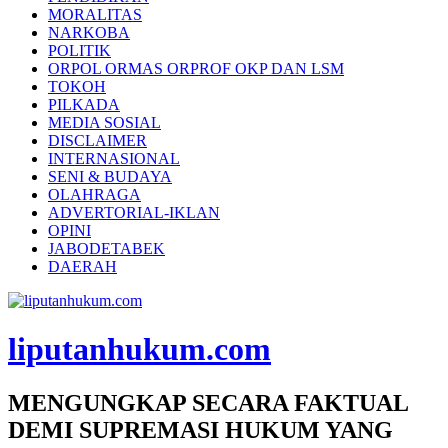
MORALITAS
NARKOBA
POLITIK
ORPOL ORMAS ORPROF OKP DAN LSM
TOKOH
PILKADA
MEDIA SOSIAL
DISCLAIMER
INTERNASIONAL
SENI & BUDAYA
OLAHRAGA
ADVERTORIAL-IKLAN
OPINI
JABODETABEK
DAERAH
liputanhukum.com
MENGUNGKAP SECARA FAKTUAL
DEMI SUPREMASI HUKUM YANG