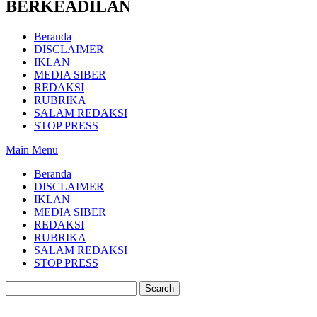
BERKEADILAN
Beranda
DISCLAIMER
IKLAN
MEDIA SIBER
REDAKSI
RUBRIKA
SALAM REDAKSI
STOP PRESS
Main Menu
Beranda
DISCLAIMER
IKLAN
MEDIA SIBER
REDAKSI
RUBRIKA
SALAM REDAKSI
STOP PRESS