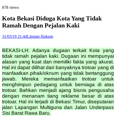
878 views
Kota Bekasi Diduga Kota Yang Tidak
Ramah Dengan Pejalan Kaki
31/03/19 21:44
Liputan Hukum
BEKASI-LH: Adanya dugaan terkait Kota yang
tidak ramah pejalan kaki. Dugaan ini mempunyai
alasan yang kuat dan memiliki fakta yang akurat.
Hal ini dapat dilihat dari banyaknya trotoar yang di
manfaatkan pihak/oknum yang tidak bertanggung
jawab. Mereka memanfaatkan trotoar untuk
menghimpun pedagang untuk berniaga di atas
trotoar. Bahkan menjadi ajang bisnis pengusaha
dengan menanam tiang reklame besar di atas
trotoar. Hal ini terjadi di Bekasi Timur, diseputaran
jalan Lapangan Multiguna dan Jalan Underpass
Sisi Barat Rawa Baru.