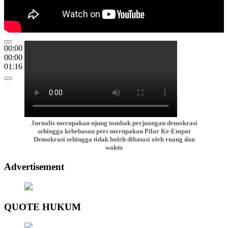
00:00
00:00
01:16
Jurnalis merupakan ujung tombak perjuangan demokrasi
sehingga kebebasan pers merupakan Pilar Ke-Empat
Demokrasi sehingga tidak boleh dibatasi oleh ruang dan
waktu
Advertisement
QUOTE HUKUM