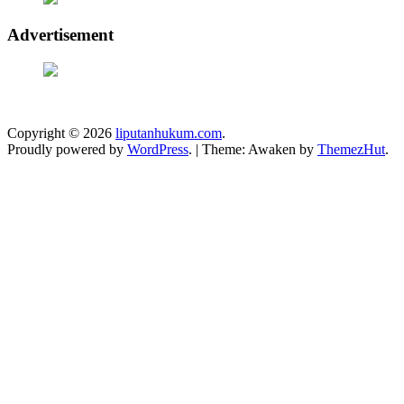
Advertisement
Copyright © 2026
liputanhukum.com
.
Proudly powered by
WordPress
.
|
Theme: Awaken by
ThemezHut
.