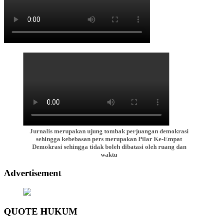
Jurnalis merupakan ujung tombak perjuangan demokrasi
sehingga kebebasan pers merupakan Pilar Ke-Empat
Demokrasi sehingga tidak boleh dibatasi oleh ruang dan
waktu
Advertisement
QUOTE HUKUM