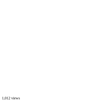
1,012 views