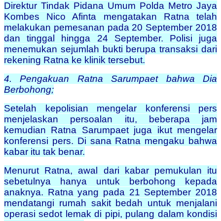
Direktur Tindak Pidana Umum Polda Metro Jaya
Kombes Nico Afinta mengatakan Ratna telah
melakukan pemesanan pada 20 September 2018
dan tinggal hingga 24 September. Polisi juga
menemukan sejumlah bukti berupa transaksi dari
rekening Ratna ke klinik tersebut.
4. Pengakuan Ratna Sarumpaet bahwa Dia
Berbohong;
Setelah kepolisian mengelar konferensi pers
menjelaskan persoalan itu, beberapa jam
kemudian Ratna Sarumpaet juga ikut mengelar
konferensi pers. Di sana Ratna mengaku bahwa
kabar itu tak benar.
Menurut Ratna, awal dari kabar pemukulan itu
sebetulnya hanya untuk berbohong kepada
anaknya. Ratna yang pada 21 September 2018
mendatangi rumah sakit bedah untuk menjalani
operasi sedot lemak di pipi, pulang dalam kondisi