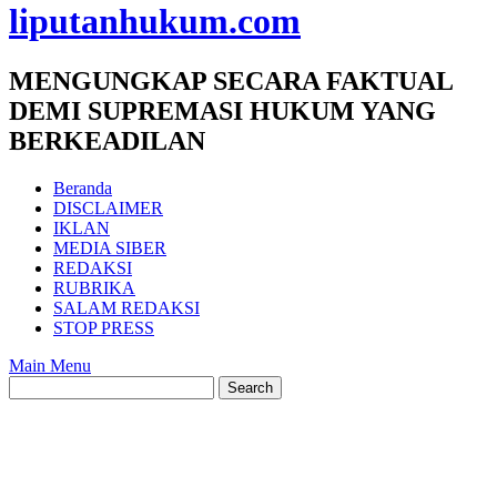
liputanhukum.com
MENGUNGKAP SECARA FAKTUAL
DEMI SUPREMASI HUKUM YANG
BERKEADILAN
Beranda
DISCLAIMER
IKLAN
MEDIA SIBER
REDAKSI
RUBRIKA
SALAM REDAKSI
STOP PRESS
Main Menu