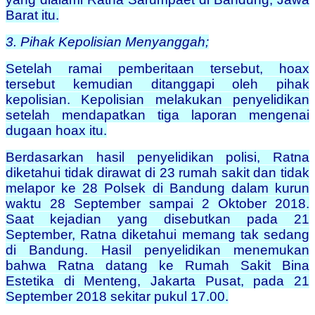
Barat itu.
3. Pihak Kepolisian Menyanggah;
Setelah ramai pemberitaan tersebut, hoax
tersebut kemudian ditanggapi oleh pihak
kepolisian. Kepolisian melakukan penyelidikan
setelah mendapatkan tiga laporan mengenai
dugaan hoax itu.
Berdasarkan hasil penyelidikan polisi, Ratna
diketahui tidak dirawat di 23 rumah sakit dan tidak
melapor ke 28 Polsek di Bandung dalam kurun
waktu 28 September sampai 2 Oktober 2018.
Saat kejadian yang disebutkan pada 21
September, Ratna diketahui memang tak sedang
di Bandung. Hasil penyelidikan menemukan
bahwa Ratna datang ke Rumah Sakit Bina
Estetika di Menteng, Jakarta Pusat, pada 21
September 2018 sekitar pukul 17.00.