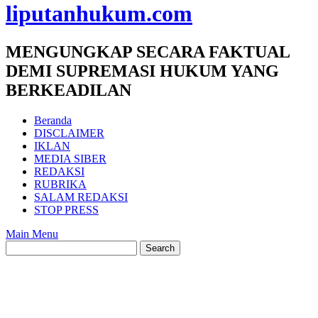
liputanhukum.com
MENGUNGKAP SECARA FAKTUAL
DEMI SUPREMASI HUKUM YANG
BERKEADILAN
Beranda
DISCLAIMER
IKLAN
MEDIA SIBER
REDAKSI
RUBRIKA
SALAM REDAKSI
STOP PRESS
Main Menu