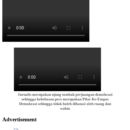
Jurnalis merupakan ujung tombak perjuangan demokrasi
sehingga kebebasan pers merupakan Pilar Ke-Empat
Demokrasi sehingga tidak boleh dibatasi oleh ruang dan
waktu
Advertisement