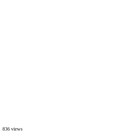
836 views