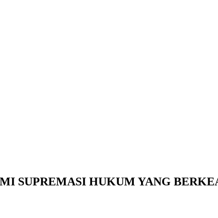
MI SUPREMASI HUKUM YANG BERKE