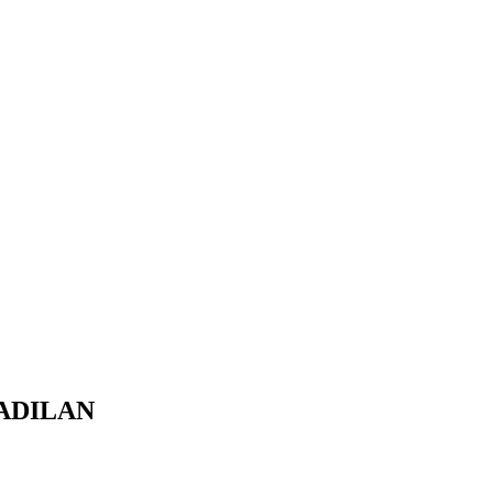
ADILAN