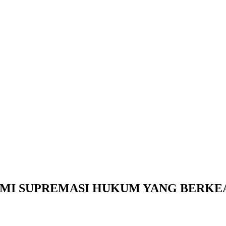
MI SUPREMASI HUKUM YANG BERKE