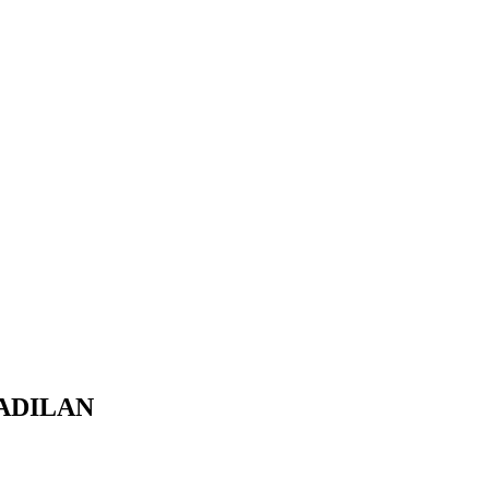
ADILAN