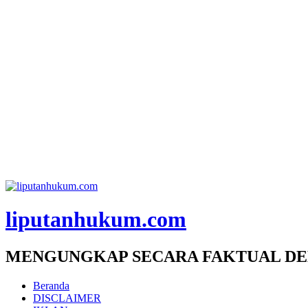
liputanhukum.com
MENGUNGKAP SECARA FAKTUAL DE
Beranda
DISCLAIMER