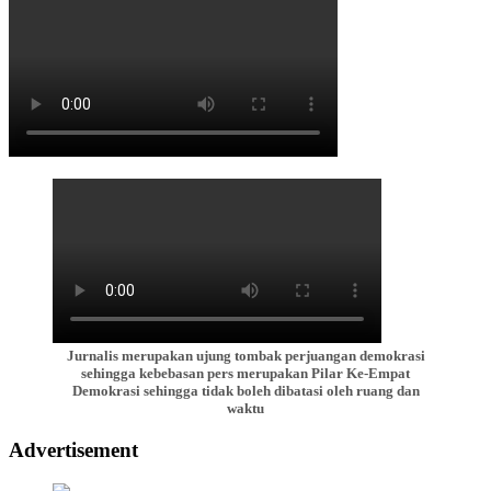
Jurnalis merupakan ujung tombak perjuangan demokrasi
sehingga kebebasan pers merupakan Pilar Ke-Empat
Demokrasi sehingga tidak boleh dibatasi oleh ruang dan
waktu
Advertisement