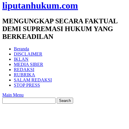
liputanhukum.com
MENGUNGKAP SECARA FAKTUAL
DEMI SUPREMASI HUKUM YANG
BERKEADILAN
Beranda
DISCLAIMER
IKLAN
MEDIA SIBER
REDAKSI
RUBRIKA
SALAM REDAKSI
STOP PRESS
Main Menu