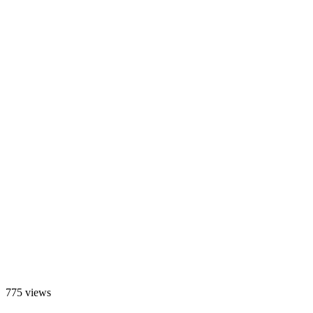
775 views