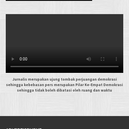
Jurnalis merupakan ujung tombak perjuangan demokrasi
sehingga kebebasan pers merupakan Pilar Ke-Empat Demokrasi
sehingga tidak boleh dibatasi oleh ruang dan waktu