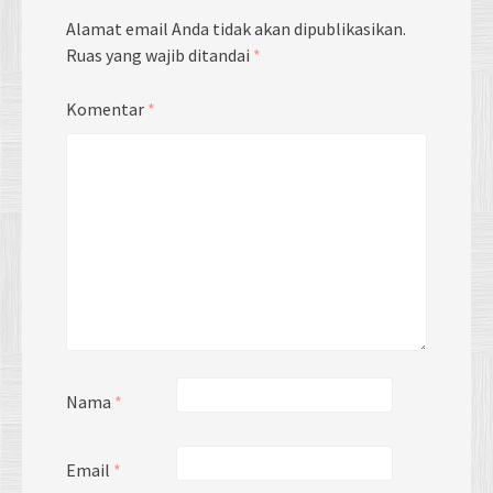
Alamat email Anda tidak akan dipublikasikan.
Ruas yang wajib ditandai
*
Komentar
*
Nama
*
Email
*