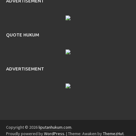
ADVERTISEMENT
QUOTE HUKUM
ADVERTISEMENT
Copyright © 2026
liputanhukum.com
.
Proudly powered by
WordPress
.
|
Theme: Awaken by
ThemezHut
.