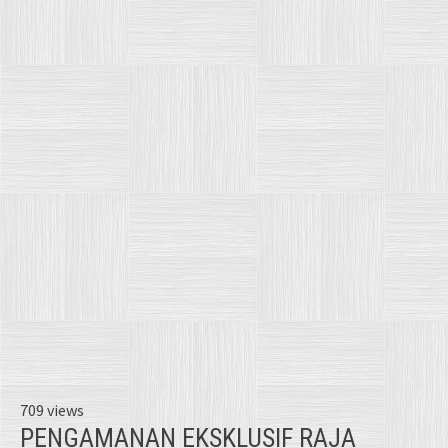
709 views
PENGAMANAN EKSKLUSIF RAJA