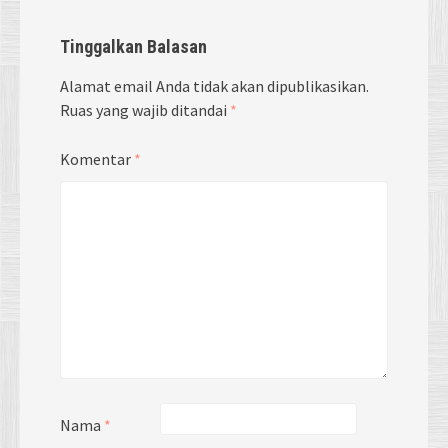
Tinggalkan Balasan
Alamat email Anda tidak akan dipublikasikan.
Ruas yang wajib ditandai
*
Komentar
*
Nama
*