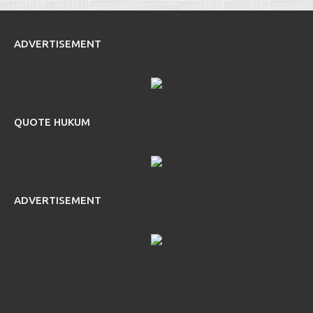
ADVERTISEMENT
QUOTE HUKUM
ADVERTISEMENT