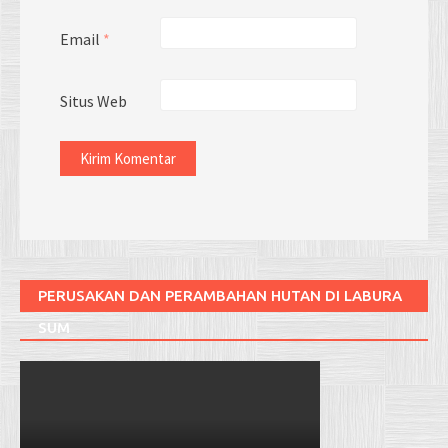
Email
*
Situs Web
PERUSAKAN DAN PERAMBAHAN HUTAN DI LABURA
SUM