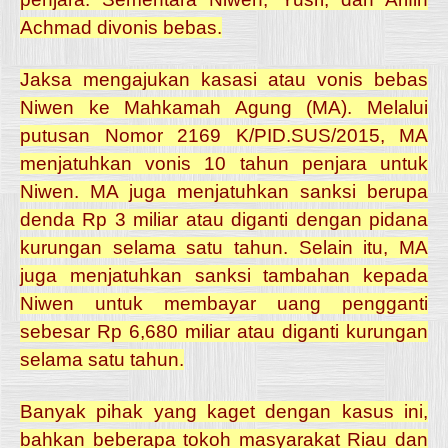
Achmad divonis bebas.
Jaksa mengajukan kasasi atau vonis bebas
Niwen ke Mahkamah Agung (MA). Melalui
putusan Nomor 2169 K/PID.SUS/2015, MA
menjatuhkan vonis 10 tahun penjara untuk
Niwen. MA juga menjatuhkan sanksi berupa
denda Rp 3 miliar atau diganti dengan pidana
kurungan selama satu tahun.
Selain itu, MA
juga menjatuhkan sanksi tambahan kepada
Niwen untuk membayar uang pengganti
sebesar Rp 6,680 miliar atau diganti kurungan
selama satu tahun.
Banyak pihak yang kaget dengan kasus ini,
bahkan beberapa tokoh masyarakat Riau dan