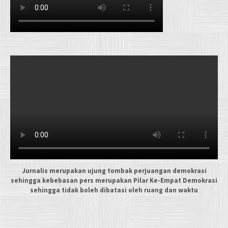
Jurnalis merupakan ujung tombak perjuangan demokrasi
sehingga kebebasan pers merupakan Pilar Ke-Empat Demokrasi
sehingga tidak boleh dibatasi oleh ruang dan waktu