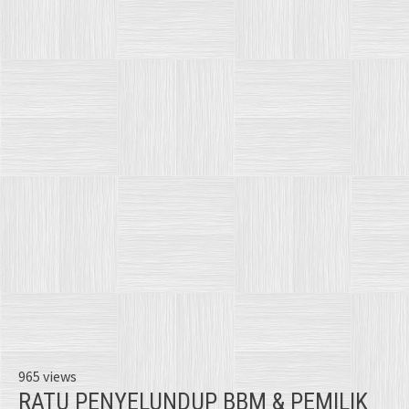
965 views
RATU PENYELUNDUP BBM & PEMILIK