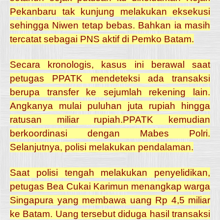
Pekanbaru tak kunjung melakukan eksekusi
sehingga Niwen tetap bebas. Bahkan ia masih
tercatat sebagai PNS aktif di Pemko Batam.
Secara kronologis, kasus ini berawal saat
petugas PPATK mendeteksi ada transaksi
berupa transfer ke sejumlah rekening lain.
Angkanya mulai puluhan juta rupiah hingga
ratusan miliar rupiah.PPATK kemudian
berkoordinasi dengan Mabes Polri.
Selanjutnya, polisi melakukan pendalaman.
Saat polisi tengah melakukan penyelidikan,
petugas Bea Cukai Karimun menangkap warga
Singapura yang membawa uang Rp 4,5 miliar
ke Batam. Uang tersebut diduga hasil transaksi