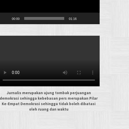
00:00
01:16
Jurnalis merupakan ujung tombak perjuangan
demokrasi sehingga kebebasan pers merupakan Pilar
Ke-Empat Demokrasi sehingga tidak boleh dibatasi
oleh ruang dan waktu