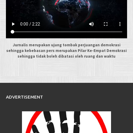
Jurnalis merupakan ujung tombak perjuangan demokrasi
sehingga kebebasan pers merupakan Pilar Ke-Empat Demokrasi
sehingga tidak boleh dibatasi oleh ruang dan waktu
ADVERTISEMENT