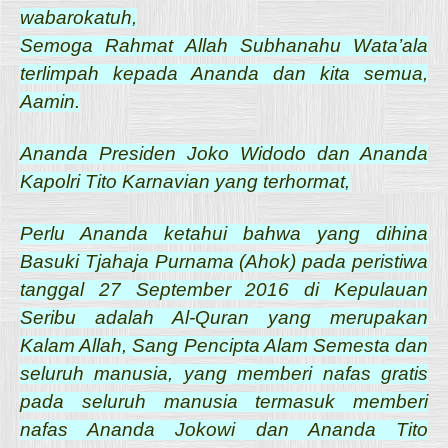
wabarokatuh,
Semoga Rahmat Allah Subhanahu Wata’ala
terlimpah kepada Ananda dan kita semua,
Aamin.
Ananda Presiden Joko Widodo dan Ananda
Kapolri Tito Karnavian yang terhormat,
Perlu Ananda ketahui bahwa yang dihina
Basuki Tjahaja Purnama (Ahok) pada peristiwa
tanggal 27 September 2016 di Kepulauan
Seribu adalah Al-Quran yang merupakan
Kalam Allah, Sang Pencipta Alam Semesta dan
seluruh manusia, yang memberi nafas gratis
pada seluruh manusia termasuk memberi
nafas Ananda Jokowi dan Ananda Tito