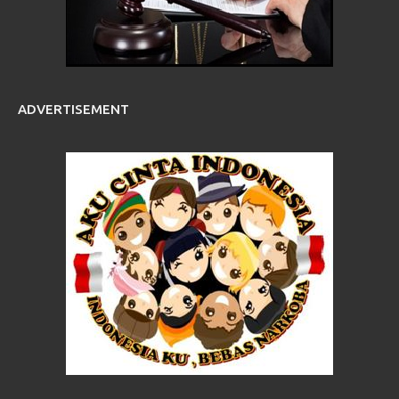
ADVERTISEMENT