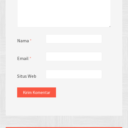
Nama
*
Email
*
Situs Web