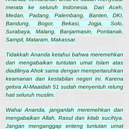
merata ke seluruh Indonesia. Dari Aceh,
Medan, Padang, Palembang, Banten, DKI,
Bandung, Bogor, Bekasi, Jogja, Solo,
Surabaya, Malang, Banjarmasin, Pontianak,
Sampit, Mataram, Makassar.
Tidakkah Ananda ketahui bahwa meremehkan
dan mengabaikan tuntutan umat Islam atas
diadilinya Ahok sama dengan mempertaruhkan
keamanan dan kestabilan negeri ini. Karena
gelora Al-Maaidah 51 sudah menyentuh relung
hati seluruh muslim.
Wahai Ananda, janganlah meremehkan dan
mengabaikan Allah, Rasul dan kitab suciNya.
Jangan menganggap enteng tuntutan umat