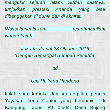
mengukir sejarah hitam. Sudah saatnya,
tunjukkan prestasi Ananda yang bisa
dibanggakan di dunia dan di akhirat.
Wassalamualaikum warahmatullahi
wabarokatuh,
Jakarta, Jumat 28 Oktober 2016
‘Dengan Semangat Sumpah Pemuda’
ttd
Umi Hj. Irena Handono
Itulah surat terbuka dari seorang Ibu, pendiri
Yayasan Irena Center yang berdomisili di
Kampung Tapos, RT 04/04, Desa Bojong