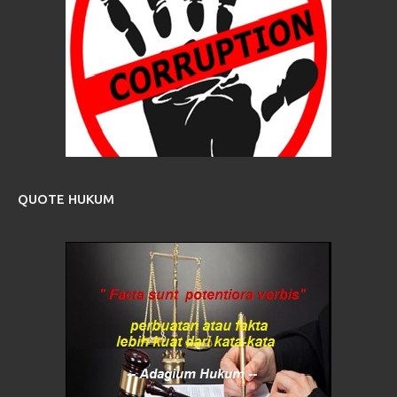
QUOTE HUKUM