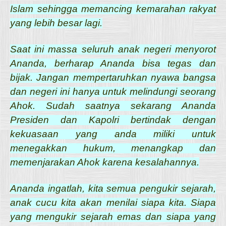
Islam sehingga memancing kemarahan rakyat
yang lebih besar lagi.
Saat ini massa seluruh anak negeri menyorot
Ananda, berharap Ananda bisa tegas dan
bijak. Jangan mempertaruhkan nyawa bangsa
dan negeri ini hanya untuk melindungi seorang
Ahok. Sudah saatnya sekarang Ananda
Presiden dan Kapolri bertindak dengan
kekuasaan yang anda miliki untuk
menegakkan hukum, menangkap dan
memenjarakan Ahok karena kesalahannya.
Ananda ingatlah, kita semua pengukir sejarah,
anak cucu kita akan menilai siapa kita. Siapa
yang mengukir sejarah emas dan siapa yang