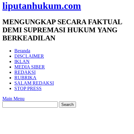
liputanhukum.com
MENGUNGKAP SECARA FAKTUAL
DEMI SUPREMASI HUKUM YANG
BERKEADILAN
Beranda
DISCLAIMER
IKLAN
MEDIA SIBER
REDAKSI
RUBRIKA
SALAM REDAKSI
STOP PRESS
Main Menu