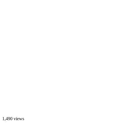
1,490 views