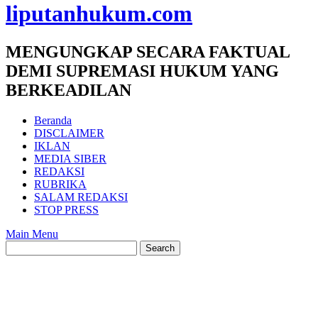
liputanhukum.com
MENGUNGKAP SECARA FAKTUAL
DEMI SUPREMASI HUKUM YANG
BERKEADILAN
Beranda
DISCLAIMER
IKLAN
MEDIA SIBER
REDAKSI
RUBRIKA
SALAM REDAKSI
STOP PRESS
Main Menu