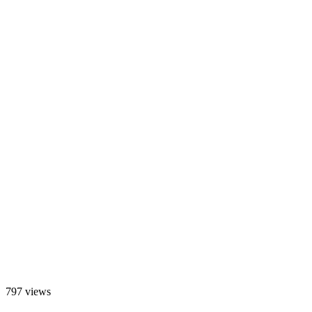
797 views