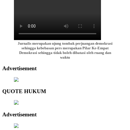
Jurnalis merupakan ujung tombak perjuangan demokrasi
sehingga kebebasan pers merupakan Pilar Ke-Empat
Demokrasi sehingga tidak boleh dibatasi oleh ruang dan
waktu
Advertisement
QUOTE HUKUM
Advertisement