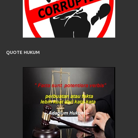
QUOTE HUKUM