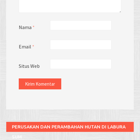
Nama
*
Email
*
Situs Web
PERUSAKAN DAN PERAMBAHAN HUTAN DI LABURA
SUM