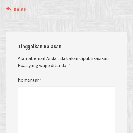
Balas
Tinggalkan Balasan
Alamat email Anda tidak akan dipublikasikan.
Ruas yang wajib ditandai
*
Komentar
*