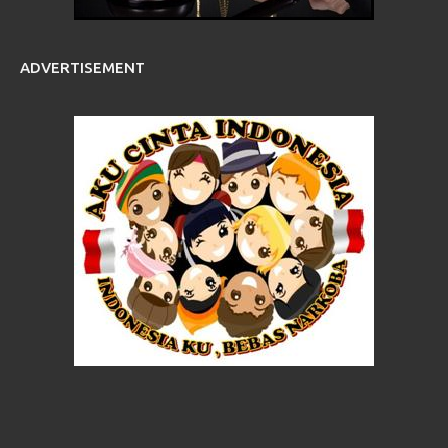
ADVERTISEMENT