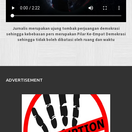
Jurnalis merupakan ujung tombak perjuangan demokrasi
sehingga kebebasan pers merupakan Pilar Ke-Empat Demokrasi
sehingga tidak boleh dibatasi oleh ruang dan waktu
ADVERTISEMENT