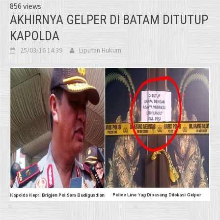
856 views
AKHIRNYA GELPER DI BATAM DITUTUP
KAPOLDA
25/03/16 14:39
Liputan Hukum