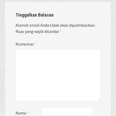
Tinggalkan Balasan
Alamat email Anda tidak akan dipublikasikan.
Ruas yang wajib ditandai
*
Komentar
*
Nama
*