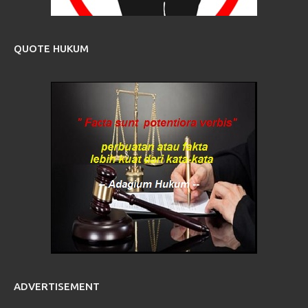
QUOTE HUKUM
ADVERTISEMENT