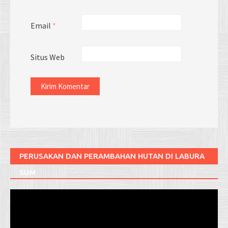
Email
*
Situs Web
PERUSAKAN DAN PERAMBAHAN HUTAN DI LABURA
SUM
Pemutar
Video