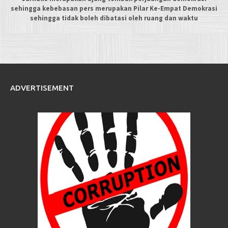
sehingga kebebasan pers merupakan Pilar Ke-Empat Demokrasi
sehingga tidak boleh dibatasi oleh ruang dan waktu
ADVERTISEMENT