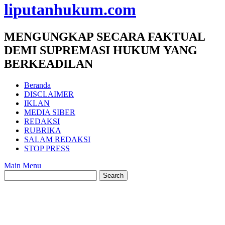
liputanhukum.com
MENGUNGKAP SECARA FAKTUAL
DEMI SUPREMASI HUKUM YANG
BERKEADILAN
Beranda
DISCLAIMER
IKLAN
MEDIA SIBER
REDAKSI
RUBRIKA
SALAM REDAKSI
STOP PRESS
Main Menu