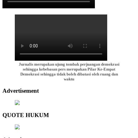
Jurnalis merupakan ujung tombak perjuangan demokrasi
sehingga kebebasan pers merupakan Pilar Ke-Empat
Demokrasi sehingga tidak boleh dibatasi oleh ruang dan
waktu
Advertisement
QUOTE HUKUM