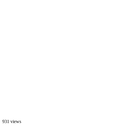
931 views