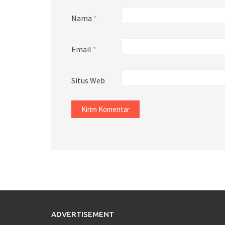
Nama
*
Email
*
Situs Web
ADVERTISEMENT