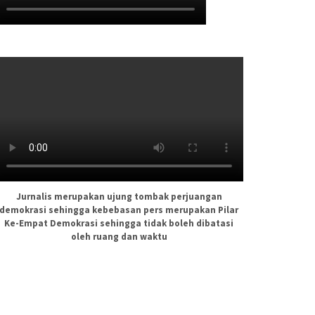
Jurnalis merupakan ujung tombak perjuangan
demokrasi sehingga kebebasan pers merupakan Pilar
Ke-Empat Demokrasi sehingga tidak boleh dibatasi
oleh ruang dan waktu