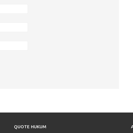
QUOTE HUKUM