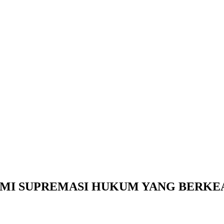
MI SUPREMASI HUKUM YANG BERKE