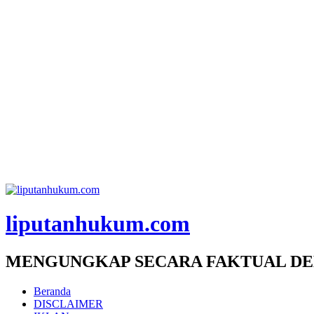
liputanhukum.com
MENGUNGKAP SECARA FAKTUAL DE
Beranda
DISCLAIMER