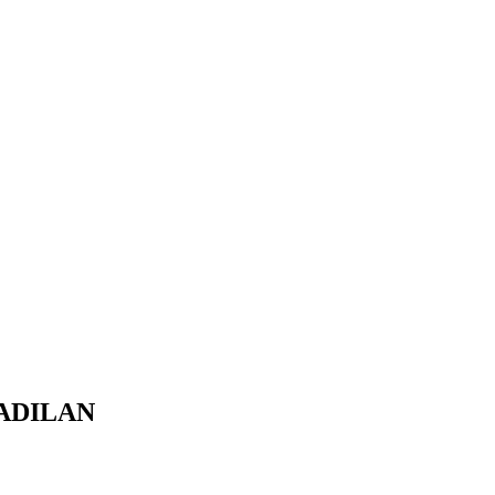
ADILAN