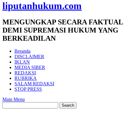
liputanhukum.com
MENGUNGKAP SECARA FAKTUAL
DEMI SUPREMASI HUKUM YANG
BERKEADILAN
Beranda
DISCLAIMER
IKLAN
MEDIA SIBER
REDAKSI
RUBRIKA
SALAM REDAKSI
STOP PRESS
Main Menu