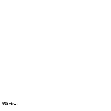
950 views