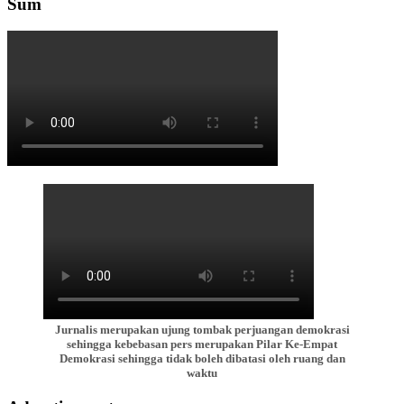
Sum
Jurnalis merupakan ujung tombak perjuangan demokrasi
sehingga kebebasan pers merupakan Pilar Ke-Empat
Demokrasi sehingga tidak boleh dibatasi oleh ruang dan
waktu