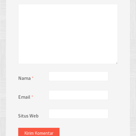
Nama
*
Email
*
Situs Web