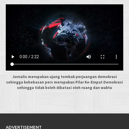
Jurnalis merupakan ujung tombak perjuangan demokrasi
sehingga kebebasan pers merupakan Pilar Ke-Empat Demokrasi
sehingga tidak boleh dibatasi oleh ruang dan waktu
ADVERTISEMENT