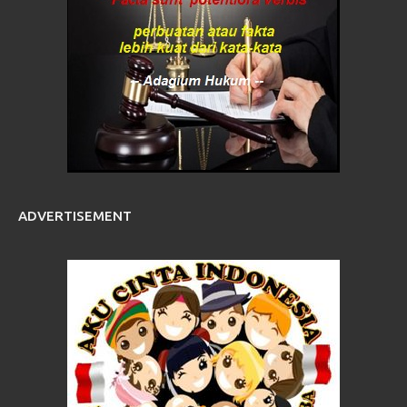
ADVERTISEMENT