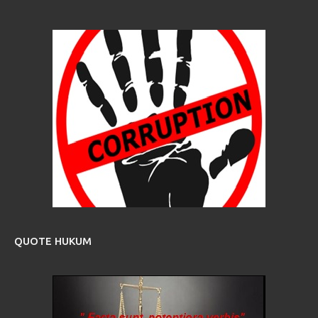
QUOTE HUKUM