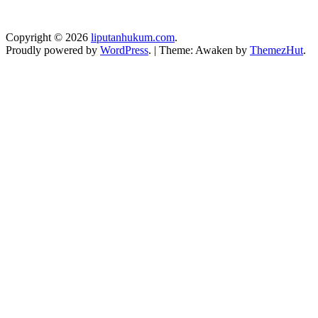
Copyright © 2026
liputanhukum.com
.
Proudly powered by
WordPress
.
|
Theme: Awaken by
ThemezHut
.