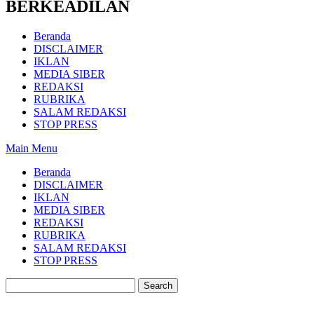
BERKEADILAN
Beranda
DISCLAIMER
IKLAN
MEDIA SIBER
REDAKSI
RUBRIKA
SALAM REDAKSI
STOP PRESS
Main Menu
Beranda
DISCLAIMER
IKLAN
MEDIA SIBER
REDAKSI
RUBRIKA
SALAM REDAKSI
STOP PRESS