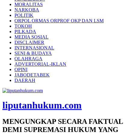
MORALITAS
NARKOBA
POLITIK
ORPOL ORMAS ORPROF OKP DAN LSM
TOKOH
PILKADA
MEDIA SOSIAL
DISCLAIMER
INTERNASIONAL
SENI & BUDAYA
OLAHRAGA
ADVERTORIAL-IKLAN
OPINI
JABODETABEK
DAERAH
liputanhukum.com
MENGUNGKAP SECARA FAKTUAL
DEMI SUPREMASI HUKUM YANG