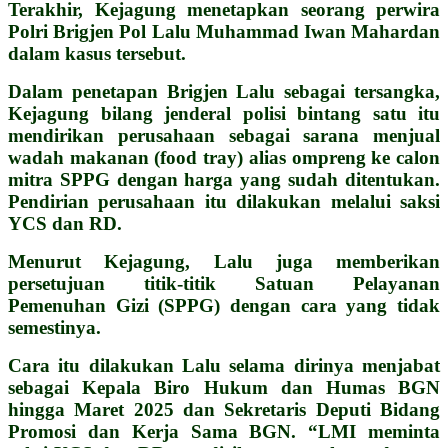
Terakhir, Kejagung menetapkan seorang perwira
Polri Brigjen Pol Lalu Muhammad Iwan Mahardan
dalam kasus tersebut.
Dalam penetapan Brigjen Lalu sebagai tersangka,
Kejagung bilang jenderal polisi bintang satu itu
mendirikan perusahaan sebagai sarana menjual
wadah makanan (food tray) alias ompreng ke calon
mitra SPPG dengan harga yang sudah ditentukan.
Pendirian perusahaan itu dilakukan melalui saksi
YCS dan RD.
Menurut Kejagung, Lalu juga memberikan
persetujuan titik-titik Satuan Pelayanan
Pemenuhan Gizi (SPPG) dengan cara yang tidak
semestinya.
Cara itu dilakukan Lalu selama dirinya menjabat
sebagai Kepala Biro Hukum dan Humas BGN
hingga Maret 2025 dan Sekretaris Deputi Bidang
Promosi dan Kerja Sama BGN. “LMI meminta