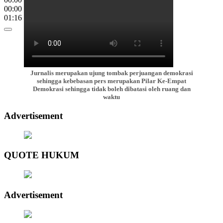
00:00
01:16
Jurnalis merupakan ujung tombak perjuangan demokrasi
sehingga kebebasan pers merupakan Pilar Ke-Empat
Demokrasi sehingga tidak boleh dibatasi oleh ruang dan
waktu
Advertisement
QUOTE HUKUM
Advertisement