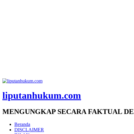
liputanhukum.com
MENGUNGKAP SECARA FAKTUAL DE
Beranda
DISCLAIMER