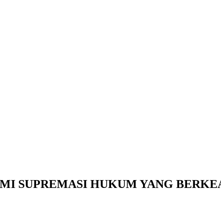
MI SUPREMASI HUKUM YANG BERKE