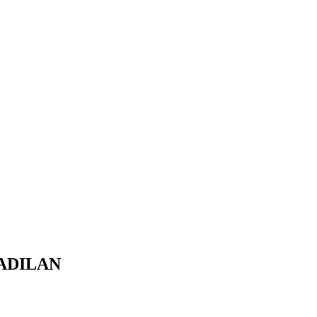
ADILAN