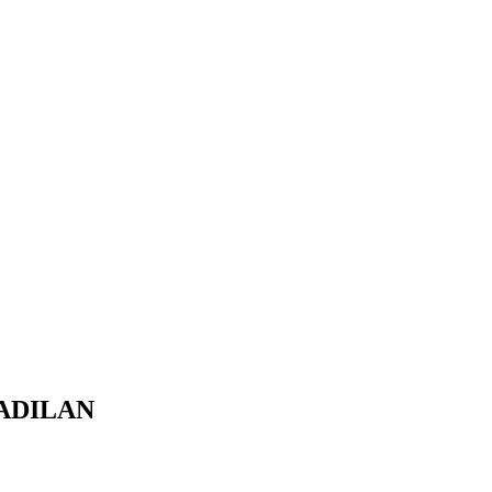
ADILAN