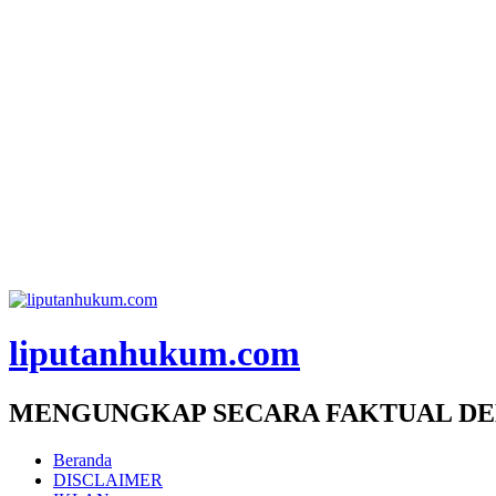
liputanhukum.com
MENGUNGKAP SECARA FAKTUAL DE
Beranda
DISCLAIMER