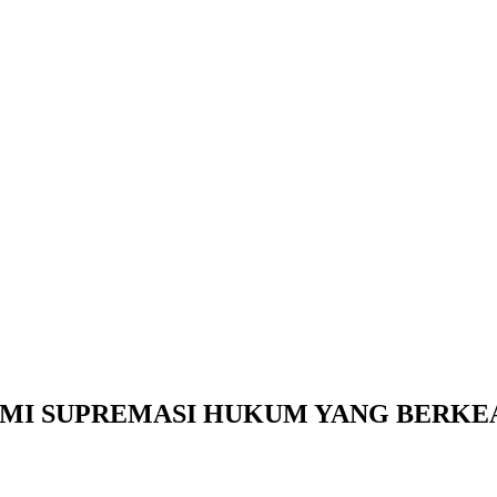
MI SUPREMASI HUKUM YANG BERKE